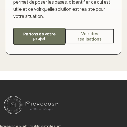
permet de poser les bases, d’identifier ce qui est
utile et de voir quelle solution est réaliste pour
votre situation.
Voir des
Parlons de votre
projet
réalisations
Présence web, outils simples et