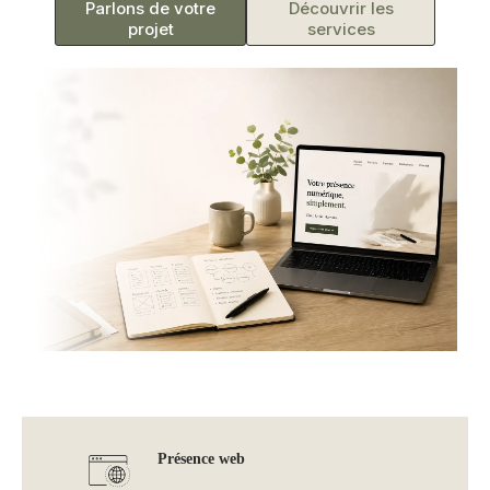
Parlons de votre
Découvrir les
projet
services
Présence web