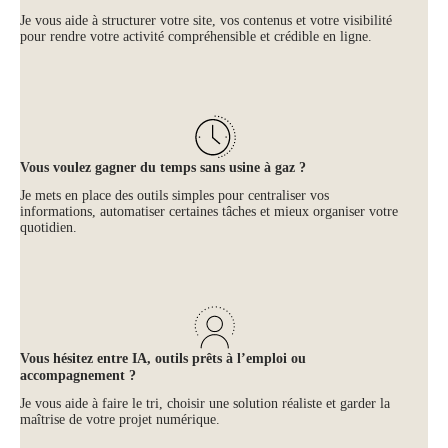
Je vous aide à structurer votre site, vos contenus et votre visibilité
pour rendre votre activité compréhensible et crédible en ligne.
Vous voulez gagner du temps sans usine à gaz ?
Je mets en place des outils simples pour centraliser vos
informations, automatiser certaines tâches et mieux organiser votre
quotidien.
Vous hésitez entre IA, outils prêts à l’emploi ou
accompagnement ?
Je vous aide à faire le tri, choisir une solution réaliste et garder la
maîtrise de votre projet numérique.