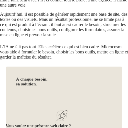
une autre voie.
Aujourd’hui, il est possible de générer rapidement une base de site, des
textes ou des visuels. Mais un résultat professionnel ne se limite pas à
ce qui est produit à l’écran : il faut aussi cadrer le besoin, structurer les
contenus, choisir les bons outils, configurer les formulaires, assurer la
mise en ligne et prévoir la suite.
L’IA ne fait pas tout. Elle accélère ce qui est bien cadré. Microcosm
vous aide à formuler le besoin, choisir les bons outils, mettre en ligne et
garder la maîtrise du résultat.
À chaque besoin,
sa solution.
Vous voulez une présence web claire ?