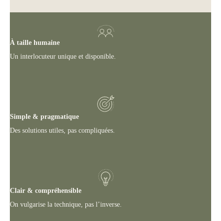
À taille humaine
Un interlocuteur unique et disponible.
Simple & pragmatique
Des solutions utiles, pas compliquées.
Clair & compréhensible
On vulgarise la technique, pas l’inverse.