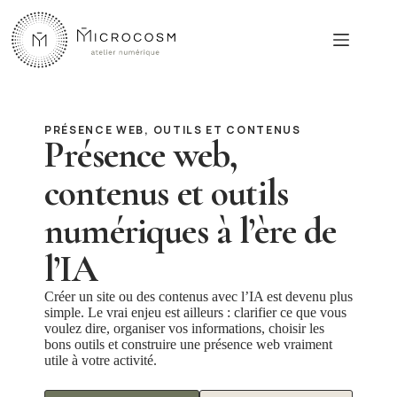
Passer
au
contenu
PRÉSENCE WEB, OUTILS ET CONTENUS
Présence web,
contenus et outils
numériques à l’ère de
l’IA
Créer un site ou des contenus avec l’IA est devenu plus
simple. Le vrai enjeu est ailleurs : clarifier ce que vous
voulez dire, organiser vos informations, choisir les
bons outils et construire une présence web vraiment
utile à votre activité.