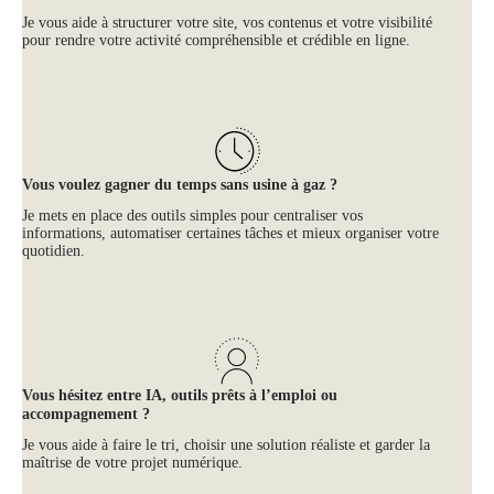
Je vous aide à structurer votre site, vos contenus et votre visibilité
pour rendre votre activité compréhensible et crédible en ligne.
Vous voulez gagner du temps sans usine à gaz ?
Je mets en place des outils simples pour centraliser vos
informations, automatiser certaines tâches et mieux organiser votre
quotidien.
Vous hésitez entre IA, outils prêts à l’emploi ou
accompagnement ?
Je vous aide à faire le tri, choisir une solution réaliste et garder la
maîtrise de votre projet numérique.