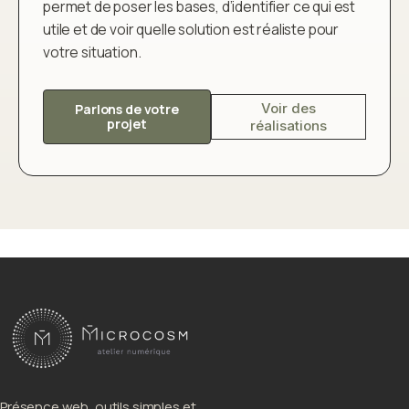
permet de poser les bases, d’identifier ce qui est
utile et de voir quelle solution est réaliste pour
votre situation.
Voir des
Parlons de votre
projet
réalisations
Présence web, outils simples et