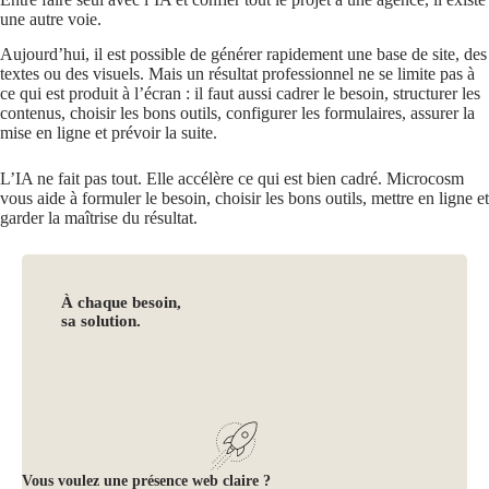
une autre voie.
Aujourd’hui, il est possible de générer rapidement une base de site, des
textes ou des visuels. Mais un résultat professionnel ne se limite pas à
ce qui est produit à l’écran : il faut aussi cadrer le besoin, structurer les
contenus, choisir les bons outils, configurer les formulaires, assurer la
mise en ligne et prévoir la suite.
L’IA ne fait pas tout. Elle accélère ce qui est bien cadré. Microcosm
vous aide à formuler le besoin, choisir les bons outils, mettre en ligne et
garder la maîtrise du résultat.
À chaque besoin,
sa solution.
Vous voulez une présence web claire ?