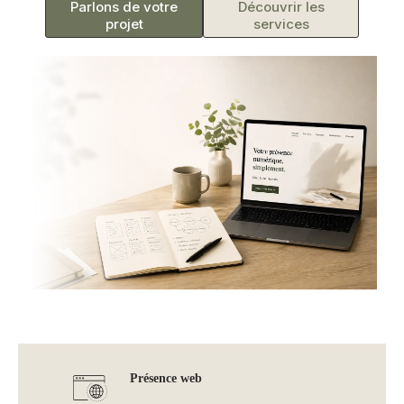
Parlons de votre
Découvrir les
projet
services
Présence web