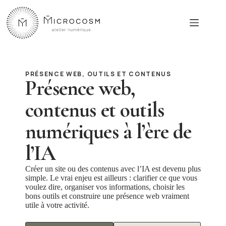
Passer
au
contenu
PRÉSENCE WEB, OUTILS ET CONTENUS
Présence web,
contenus et outils
numériques à l’ère de
l’IA
Créer un site ou des contenus avec l’IA est devenu plus
simple. Le vrai enjeu est ailleurs : clarifier ce que vous
voulez dire, organiser vos informations, choisir les
bons outils et construire une présence web vraiment
utile à votre activité.