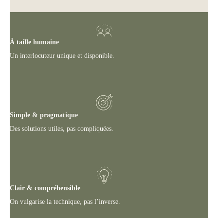
À taille humaine
Un interlocuteur unique et disponible.
Simple & pragmatique
Des solutions utiles, pas compliquées.
Clair & compréhensible
On vulgarise la technique, pas l’inverse.