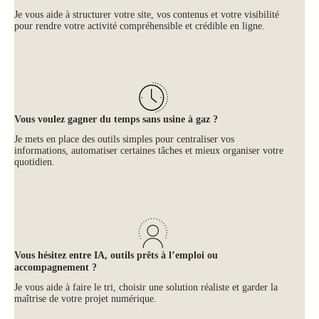
Je vous aide à structurer votre site, vos contenus et votre visibilité
pour rendre votre activité compréhensible et crédible en ligne.
Vous voulez gagner du temps sans usine à gaz ?
Je mets en place des outils simples pour centraliser vos
informations, automatiser certaines tâches et mieux organiser votre
quotidien.
Vous hésitez entre IA, outils prêts à l’emploi ou
accompagnement ?
Je vous aide à faire le tri, choisir une solution réaliste et garder la
maîtrise de votre projet numérique.