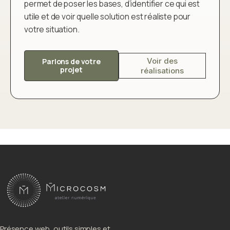
permet de poser les bases, d’identifier ce qui est
utile et de voir quelle solution est réaliste pour
votre situation.
Voir des
Parlons de votre
projet
réalisations
Présence web, outils simples et