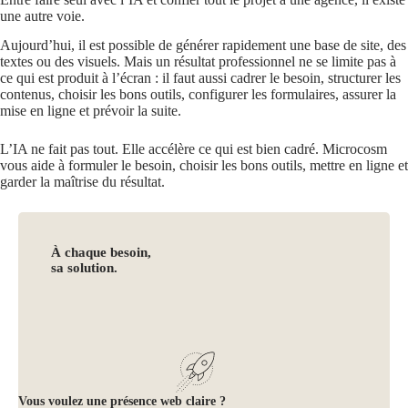
une autre voie.
Aujourd’hui, il est possible de générer rapidement une base de site, des
textes ou des visuels. Mais un résultat professionnel ne se limite pas à
ce qui est produit à l’écran : il faut aussi cadrer le besoin, structurer les
contenus, choisir les bons outils, configurer les formulaires, assurer la
mise en ligne et prévoir la suite.
L’IA ne fait pas tout. Elle accélère ce qui est bien cadré. Microcosm
vous aide à formuler le besoin, choisir les bons outils, mettre en ligne et
garder la maîtrise du résultat.
À chaque besoin,
sa solution.
Vous voulez une présence web claire ?