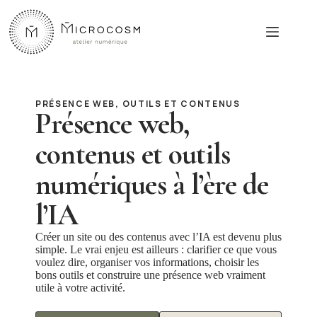
Passer
au
contenu
PRÉSENCE WEB, OUTILS ET CONTENUS
Présence web,
contenus et outils
numériques à l’ère de
l’IA
Créer un site ou des contenus avec l’IA est devenu plus
simple. Le vrai enjeu est ailleurs : clarifier ce que vous
voulez dire, organiser vos informations, choisir les
bons outils et construire une présence web vraiment
utile à votre activité.