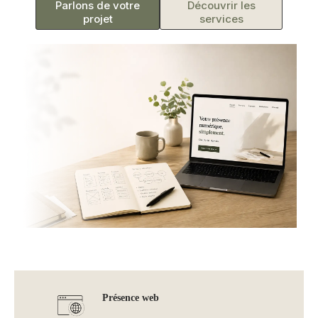
Parlons de votre
Découvrir les
projet
services
Présence web