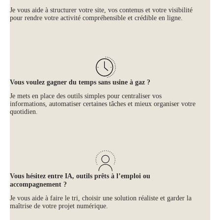
Je vous aide à structurer votre site, vos contenus et votre visibilité
pour rendre votre activité compréhensible et crédible en ligne.
Vous voulez gagner du temps sans usine à gaz ?
Je mets en place des outils simples pour centraliser vos
informations, automatiser certaines tâches et mieux organiser votre
quotidien.
Vous hésitez entre IA, outils prêts à l’emploi ou
accompagnement ?
Je vous aide à faire le tri, choisir une solution réaliste et garder la
maîtrise de votre projet numérique.