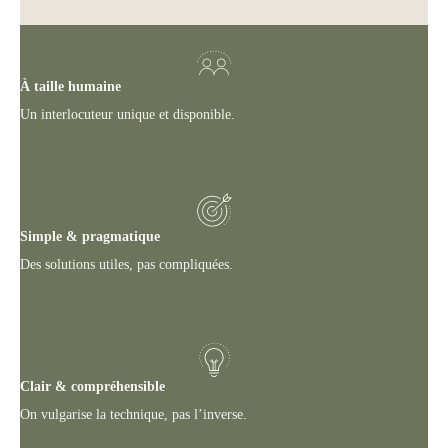
À taille humaine
Un interlocuteur unique et disponible.
Simple & pragmatique
Des solutions utiles, pas compliquées.
Clair & compréhensible
On vulgarise la technique, pas l’inverse.