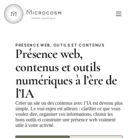
Passer
au
contenu
PRÉSENCE WEB, OUTILS ET CONTENUS
Présence web,
contenus et outils
numériques à l’ère de
l’IA
Créer un site ou des contenus avec l’IA est devenu plus
simple. Le vrai enjeu est ailleurs : clarifier ce que vous
voulez dire, organiser vos informations, choisir les
bons outils et construire une présence web vraiment
utile à votre activité.