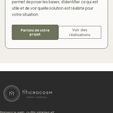
permet de poser les bases, d’identifier ce qui est
utile et de voir quelle solution est réaliste pour
votre situation.
Voir des
Parlons de votre
projet
réalisations
Présence web, outils simples et