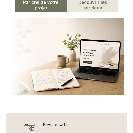
Parlons de votre
Découvrir les
projet
services
Présence web