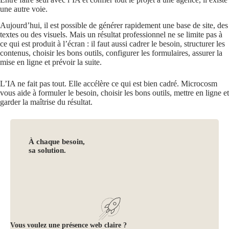
une autre voie.
Aujourd’hui, il est possible de générer rapidement une base de site, des
textes ou des visuels. Mais un résultat professionnel ne se limite pas à
ce qui est produit à l’écran : il faut aussi cadrer le besoin, structurer les
contenus, choisir les bons outils, configurer les formulaires, assurer la
mise en ligne et prévoir la suite.
L’IA ne fait pas tout. Elle accélère ce qui est bien cadré. Microcosm
vous aide à formuler le besoin, choisir les bons outils, mettre en ligne et
garder la maîtrise du résultat.
À chaque besoin,
sa solution.
Vous voulez une présence web claire ?