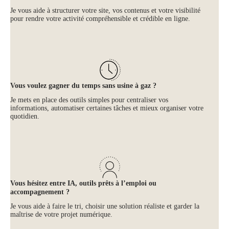
Je vous aide à structurer votre site, vos contenus et votre visibilité
pour rendre votre activité compréhensible et crédible en ligne.
Vous voulez gagner du temps sans usine à gaz ?
Je mets en place des outils simples pour centraliser vos
informations, automatiser certaines tâches et mieux organiser votre
quotidien.
Vous hésitez entre IA, outils prêts à l’emploi ou
accompagnement ?
Je vous aide à faire le tri, choisir une solution réaliste et garder la
maîtrise de votre projet numérique.