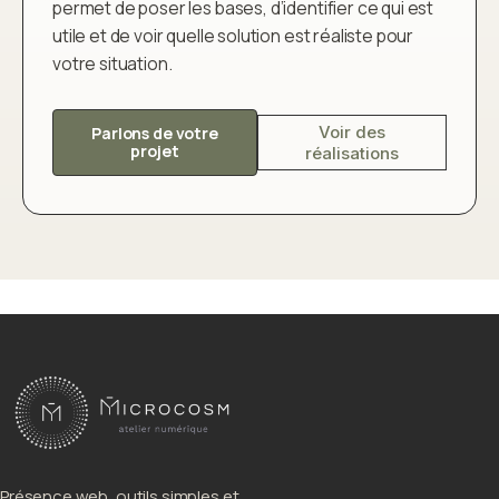
permet de poser les bases, d’identifier ce qui est
utile et de voir quelle solution est réaliste pour
votre situation.
Voir des
Parlons de votre
projet
réalisations
Présence web, outils simples et