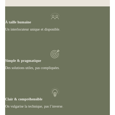
À taille humaine
Un interlocuteur unique et disponible.
Simple & pragmatique
Des solutions utiles, pas compliquées.
Clair & compréhensible
On vulgarise la technique, pas l’inverse.