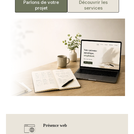
Parlons de votre
Découvrir les
projet
services
Présence web