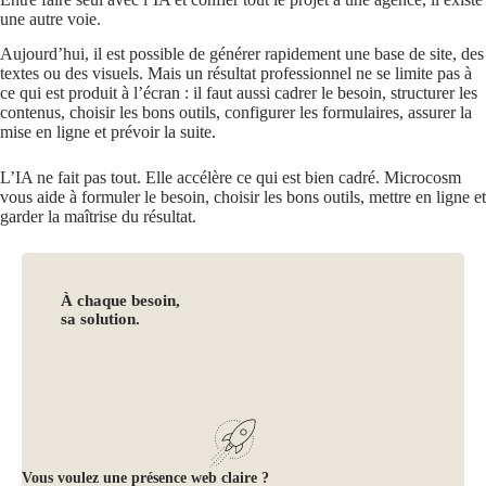
une autre voie.
Aujourd’hui, il est possible de générer rapidement une base de site, des
textes ou des visuels. Mais un résultat professionnel ne se limite pas à
ce qui est produit à l’écran : il faut aussi cadrer le besoin, structurer les
contenus, choisir les bons outils, configurer les formulaires, assurer la
mise en ligne et prévoir la suite.
L’IA ne fait pas tout. Elle accélère ce qui est bien cadré. Microcosm
vous aide à formuler le besoin, choisir les bons outils, mettre en ligne et
garder la maîtrise du résultat.
À chaque besoin,
sa solution.
Vous voulez une présence web claire ?