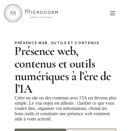
Passer
au
contenu
PRÉSENCE WEB, OUTILS ET CONTENUS
Présence web,
contenus et outils
numériques à l’ère de
l’IA
Créer un site ou des contenus avec l’IA est devenu plus
simple. Le vrai enjeu est ailleurs : clarifier ce que vous
voulez dire, organiser vos informations, choisir les
bons outils et construire une présence web vraiment
utile à votre activité.