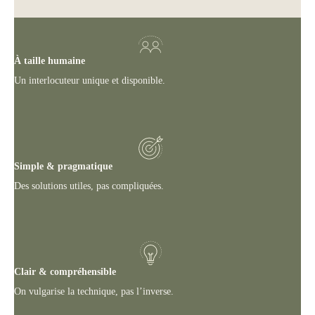
À taille humaine
Un interlocuteur unique et disponible.
Simple & pragmatique
Des solutions utiles, pas compliquées.
Clair & compréhensible
On vulgarise la technique, pas l’inverse.