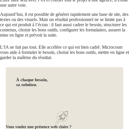
une autre voie.
Aujourd’hui, il est possible de générer rapidement une base de site, des
textes ou des visuels. Mais un résultat professionnel ne se limite pas à
ce qui est produit à l’écran : il faut aussi cadrer le besoin, structurer les
contenus, choisir les bons outils, configurer les formulaires, assurer la
mise en ligne et prévoir la suite.
L’IA ne fait pas tout. Elle accélère ce qui est bien cadré. Microcosm
vous aide à formuler le besoin, choisir les bons outils, mettre en ligne et
garder la maîtrise du résultat.
À chaque besoin,
sa solution.
Vous voulez une présence web claire ?