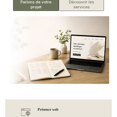
Parlons de votre
Découvrir les
projet
services
Présence web