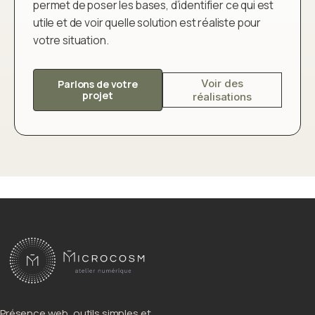
permet de poser les bases, d’identifier ce qui est
utile et de voir quelle solution est réaliste pour
votre situation.
Voir des
Parlons de votre
projet
réalisations
Présence web, outils simples et