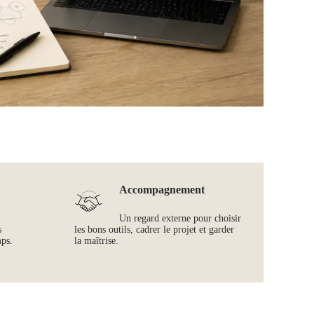
Accompagnement
Un regard externe pour choisir
s
les bons outils, cadrer le projet et garder
mps.
la maîtrise.