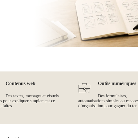
Contenus web
Outils numériques
Des textes, messages et visuels
Des formulaires,
és pour expliquer simplement ce
automatisations simples ou espace
 faites.
d’organisation pour gagner du te