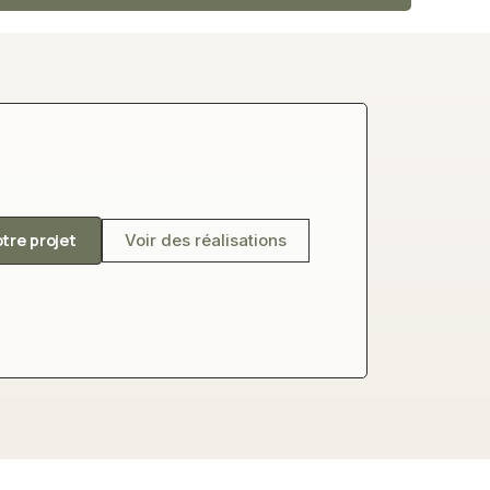
otre projet
Voir des réalisations