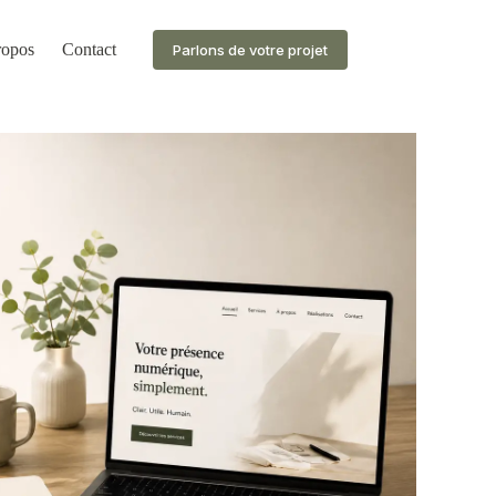
ropos
Contact
Parlons de votre projet