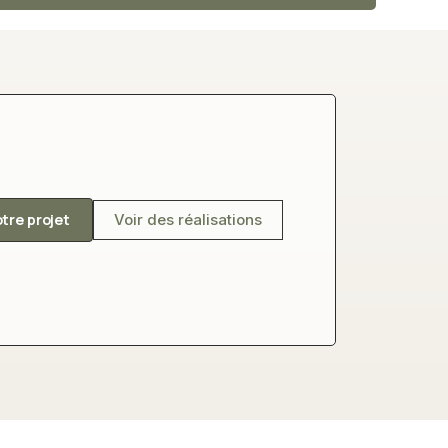
otre projet
Voir des réalisations