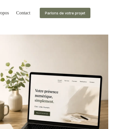
ropos
Contact
Parlons de votre projet