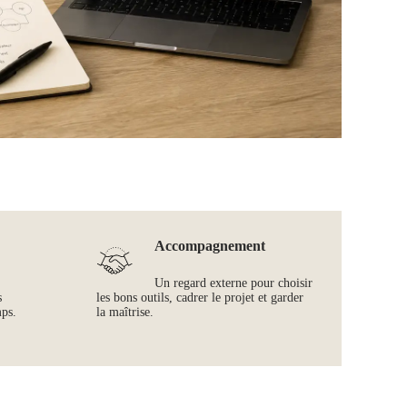
Accompagnement
Un regard externe pour choisir
s
les bons outils, cadrer le projet et garder
mps.
la maîtrise.