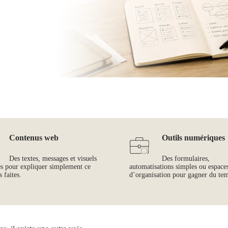
Contenus web
Outils numériques
Des textes, messages et visuels
Des formulaires,
és pour expliquer simplement ce
automatisations simples ou espace
 faites.
d’organisation pour gagner du te