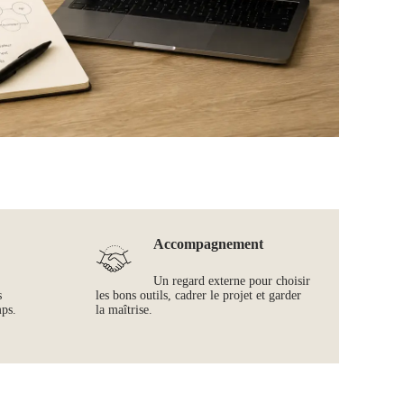
Accompagnement
Un regard externe pour choisir
s
les bons outils, cadrer le projet et garder
mps.
la maîtrise.