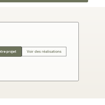
otre projet
Voir des réalisations