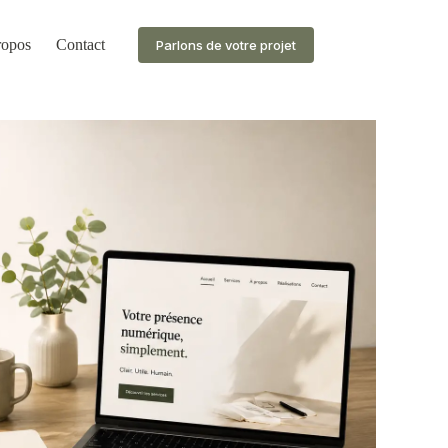
ropos
Contact
Parlons de votre projet