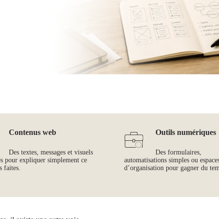
Contenus web
Outils numériques
Des textes, messages et visuels
Des formulaires,
és pour expliquer simplement ce
automatisations simples ou espace
 faites.
d’organisation pour gagner du te