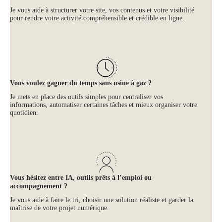
Je vous aide à structurer votre site, vos contenus et votre visibilité
pour rendre votre activité compréhensible et crédible en ligne.
Vous voulez gagner du temps sans usine à gaz ?
Je mets en place des outils simples pour centraliser vos
informations, automatiser certaines tâches et mieux organiser votre
quotidien.
Vous hésitez entre IA, outils prêts à l’emploi ou
accompagnement ?
Je vous aide à faire le tri, choisir une solution réaliste et garder la
maîtrise de votre projet numérique.