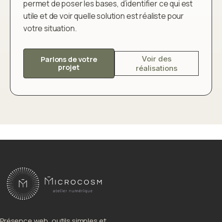
permet de poser les bases, d’identifier ce qui est
utile et de voir quelle solution est réaliste pour
votre situation.
Voir des
Parlons de votre
projet
réalisations
Présence web, outils simples et