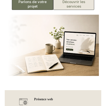
Parlons de votre
Découvrir les
projet
services
Présence web