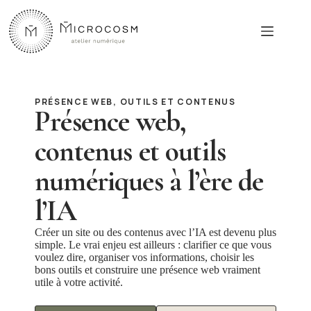
Passer
au
contenu
PRÉSENCE WEB, OUTILS ET CONTENUS
Présence web,
contenus et outils
numériques à l’ère de
l’IA
Créer un site ou des contenus avec l’IA est devenu plus
simple. Le vrai enjeu est ailleurs : clarifier ce que vous
voulez dire, organiser vos informations, choisir les
bons outils et construire une présence web vraiment
utile à votre activité.