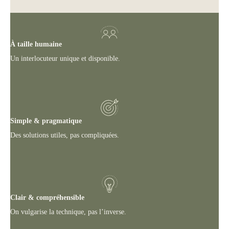
À taille humaine
Un interlocuteur unique et disponible.
Simple & pragmatique
Des solutions utiles, pas compliquées.
Clair & compréhensible
On vulgarise la technique, pas l’inverse.