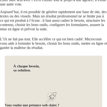
une autre voie.
Aujourd’hui, il est possible de générer rapidement une base de site, des
textes ou des visuels. Mais un résultat professionnel ne se limite pas à
ce qui est produit à l’écran : il faut aussi cadrer le besoin, structurer les
contenus, choisir les bons outils, configurer les formulaires, assurer la
mise en ligne et prévoir la suite.
L’IA ne fait pas tout. Elle accélère ce qui est bien cadré. Microcosm
vous aide à formuler le besoin, choisir les bons outils, mettre en ligne et
garder la maîtrise du résultat.
À chaque besoin,
sa solution.
Vous voulez une présence web claire ?