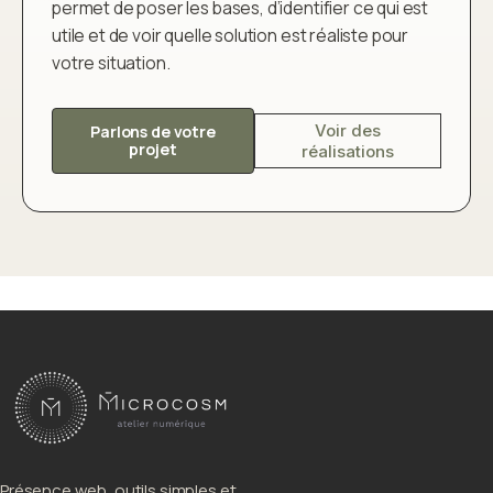
permet de poser les bases, d’identifier ce qui est
utile et de voir quelle solution est réaliste pour
votre situation.
Voir des
Parlons de votre
projet
réalisations
Présence web, outils simples et