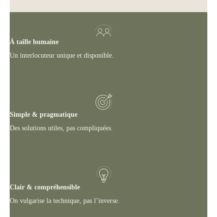
À taille humaine
Un interlocuteur unique et disponible.
Simple & pragmatique
Des solutions utiles, pas compliquées.
Clair & compréhensible
On vulgarise la technique, pas l’inverse.