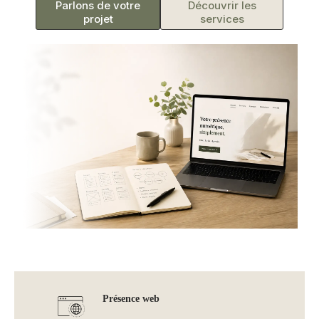
Parlons de votre
Découvrir les
projet
services
Présence web