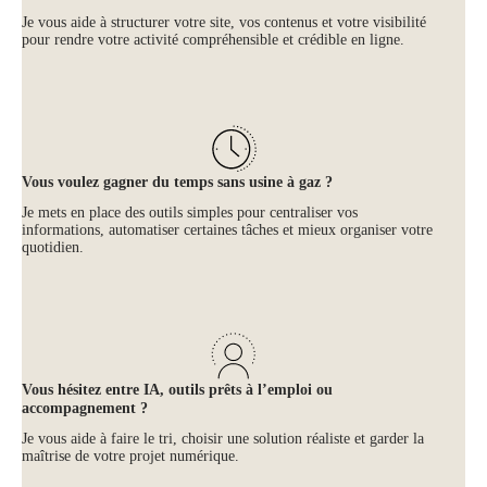
Je vous aide à structurer votre site, vos contenus et votre visibilité
pour rendre votre activité compréhensible et crédible en ligne.
Vous voulez gagner du temps sans usine à gaz ?
Je mets en place des outils simples pour centraliser vos
informations, automatiser certaines tâches et mieux organiser votre
quotidien.
Vous hésitez entre IA, outils prêts à l’emploi ou
accompagnement ?
Je vous aide à faire le tri, choisir une solution réaliste et garder la
maîtrise de votre projet numérique.