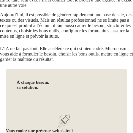
une autre voie.
Aujourd’hui, il est possible de générer rapidement une base de site, des
textes ou des visuels. Mais un résultat professionnel ne se limite pas à
ce qui est produit à l’écran : il faut aussi cadrer le besoin, structurer les
contenus, choisir les bons outils, configurer les formulaires, assurer la
mise en ligne et prévoir la suite.
L’IA ne fait pas tout. Elle accélère ce qui est bien cadré. Microcosm
vous aide à formuler le besoin, choisir les bons outils, mettre en ligne et
garder la maîtrise du résultat.
À chaque besoin,
sa solution.
Vous voulez une présence web claire ?