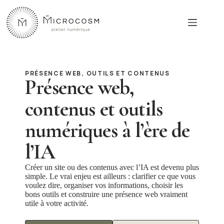
Passer
au
contenu
PRÉSENCE WEB, OUTILS ET CONTENUS
Présence web,
contenus et outils
numériques à l’ère de
l’IA
Créer un site ou des contenus avec l’IA est devenu plus
simple. Le vrai enjeu est ailleurs : clarifier ce que vous
voulez dire, organiser vos informations, choisir les
bons outils et construire une présence web vraiment
utile à votre activité.