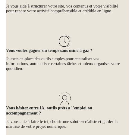
Je vous aide à structurer votre site, vos contenus et votre visibilité
pour rendre votre activité compréhensible et crédible en ligne.
Vous voulez gagner du temps sans usine à gaz ?
Je mets en place des outils simples pour centraliser vos
informations, automatiser certaines tâches et mieux organiser votre
quotidien.
Vous hésitez entre IA, outils prêts à l’emploi ou
accompagnement ?
Je vous aide à faire le tri, choisir une solution réaliste et garder la
maîtrise de votre projet numérique.