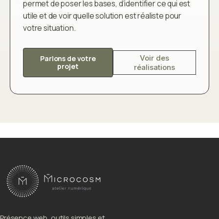
permet de poser les bases, d’identifier ce qui est
utile et de voir quelle solution est réaliste pour
votre situation.
Voir des
Parlons de votre
projet
réalisations
Présence web, outils simples et