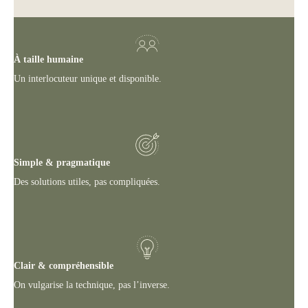
À taille humaine
Un interlocuteur unique et disponible.
Simple & pragmatique
Des solutions utiles, pas compliquées.
Clair & compréhensible
On vulgarise la technique, pas l’inverse.