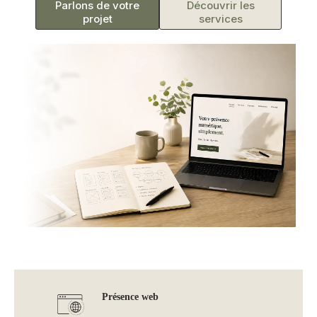
Parlons de votre
Découvrir les
projet
services
Présence web