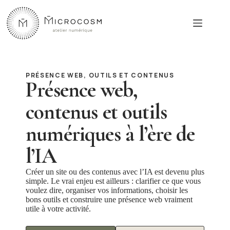
Passer
au
contenu
PRÉSENCE WEB, OUTILS ET CONTENUS
Présence web,
contenus et outils
numériques à l’ère de
l’IA
Créer un site ou des contenus avec l’IA est devenu plus
simple. Le vrai enjeu est ailleurs : clarifier ce que vous
voulez dire, organiser vos informations, choisir les
bons outils et construire une présence web vraiment
utile à votre activité.