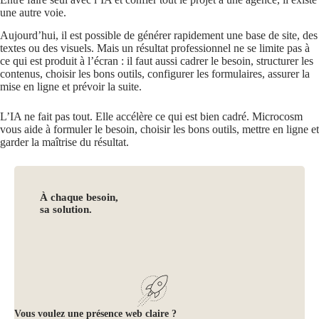
une autre voie.
Aujourd’hui, il est possible de générer rapidement une base de site, des
textes ou des visuels. Mais un résultat professionnel ne se limite pas à
ce qui est produit à l’écran : il faut aussi cadrer le besoin, structurer les
contenus, choisir les bons outils, configurer les formulaires, assurer la
mise en ligne et prévoir la suite.
L’IA ne fait pas tout. Elle accélère ce qui est bien cadré. Microcosm
vous aide à formuler le besoin, choisir les bons outils, mettre en ligne et
garder la maîtrise du résultat.
À chaque besoin,
sa solution.
Vous voulez une présence web claire ?