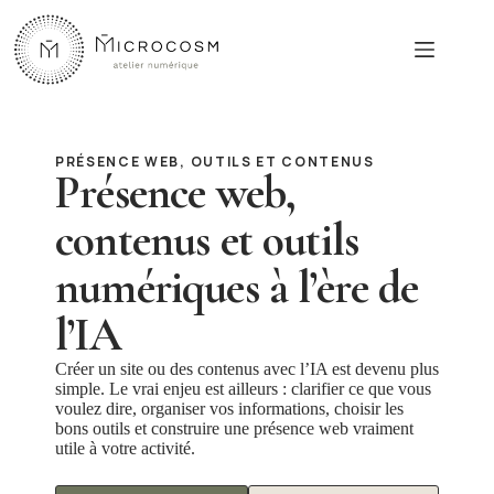
Passer
au
contenu
PRÉSENCE WEB, OUTILS ET CONTENUS
Présence web,
contenus et outils
numériques à l’ère de
l’IA
Créer un site ou des contenus avec l’IA est devenu plus
simple. Le vrai enjeu est ailleurs : clarifier ce que vous
voulez dire, organiser vos informations, choisir les
bons outils et construire une présence web vraiment
utile à votre activité.