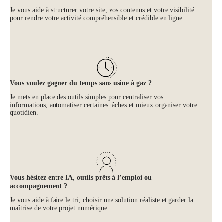
Je vous aide à structurer votre site, vos contenus et votre visibilité
pour rendre votre activité compréhensible et crédible en ligne.
Vous voulez gagner du temps sans usine à gaz ?
Je mets en place des outils simples pour centraliser vos
informations, automatiser certaines tâches et mieux organiser votre
quotidien.
Vous hésitez entre IA, outils prêts à l’emploi ou
accompagnement ?
Je vous aide à faire le tri, choisir une solution réaliste et garder la
maîtrise de votre projet numérique.