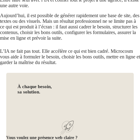
une autre voie.
Aujourd’hui, il est possible de générer rapidement une base de site, des
textes ou des visuels. Mais un résultat professionnel ne se limite pas à
ce qui est produit à l’écran : il faut aussi cadrer le besoin, structurer les
contenus, choisir les bons outils, configurer les formulaires, assurer la
mise en ligne et prévoir la suite.
L’IA ne fait pas tout. Elle accélère ce qui est bien cadré. Microcosm
vous aide à formuler le besoin, choisir les bons outils, mettre en ligne et
garder la maîtrise du résultat.
À chaque besoin,
sa solution.
Vous voulez une présence web claire ?