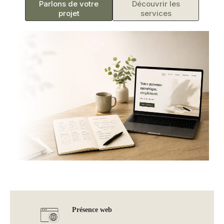
Parlons de votre
Découvrir les
projet
services
Présence web