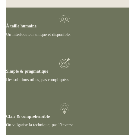
À taille humaine
Un interlocuteur unique et disponible.
Simple & pragmatique
Des solutions utiles, pas compliquées.
Clair & compréhensible
On vulgarise la technique, pas l’inverse.