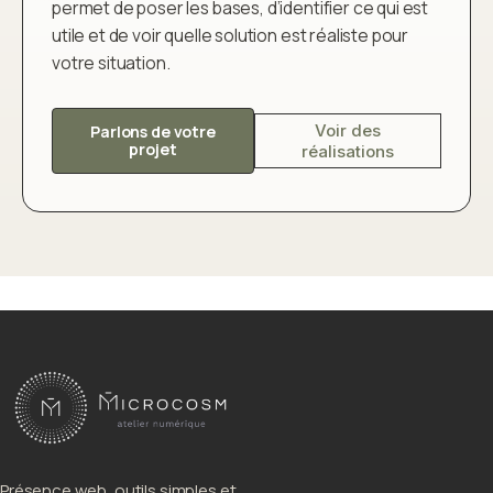
permet de poser les bases, d’identifier ce qui est
utile et de voir quelle solution est réaliste pour
votre situation.
Voir des
Parlons de votre
projet
réalisations
Présence web, outils simples et