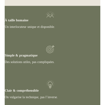
À taille humaine
Un interlocuteur unique et disponible.
Simple & pragmatique
Des solutions utiles, pas compliquées.
Clair & compréhensible
On vulgarise la technique, pas l’inverse.