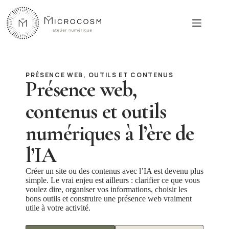
Passer
au
contenu
PRÉSENCE WEB, OUTILS ET CONTENUS
Présence web,
contenus et outils
numériques à l’ère de
l’IA
Créer un site ou des contenus avec l’IA est devenu plus
simple. Le vrai enjeu est ailleurs : clarifier ce que vous
voulez dire, organiser vos informations, choisir les
bons outils et construire une présence web vraiment
utile à votre activité.