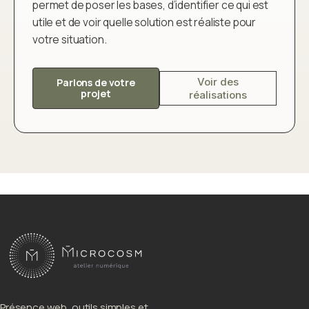
permet de poser les bases, d’identifier ce qui est
utile et de voir quelle solution est réaliste pour
votre situation.
Voir des
Parlons de votre
projet
réalisations
Présence web, outils simples et