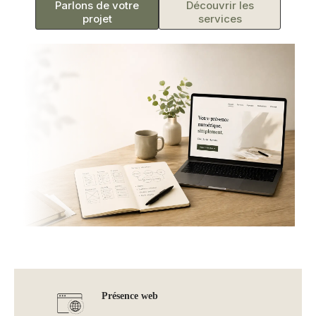
Parlons de votre
Découvrir les
projet
services
Présence web