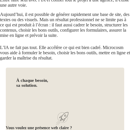
une autre voie.
Aujourd’hui, il est possible de générer rapidement une base de site, des
textes ou des visuels. Mais un résultat professionnel ne se limite pas à
ce qui est produit à l’écran : il faut aussi cadrer le besoin, structurer les
contenus, choisir les bons outils, configurer les formulaires, assurer la
mise en ligne et prévoir la suite.
L’IA ne fait pas tout. Elle accélère ce qui est bien cadré. Microcosm
vous aide à formuler le besoin, choisir les bons outils, mettre en ligne et
garder la maîtrise du résultat.
À chaque besoin,
sa solution.
Vous voulez une présence web claire ?