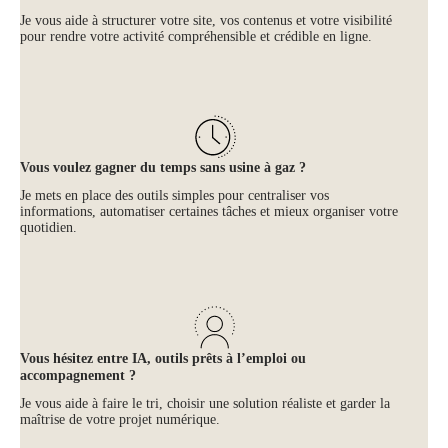
Je vous aide à structurer votre site, vos contenus et votre visibilité
pour rendre votre activité compréhensible et crédible en ligne.
Vous voulez gagner du temps sans usine à gaz ?
Je mets en place des outils simples pour centraliser vos
informations, automatiser certaines tâches et mieux organiser votre
quotidien.
Vous hésitez entre IA, outils prêts à l’emploi ou
accompagnement ?
Je vous aide à faire le tri, choisir une solution réaliste et garder la
maîtrise de votre projet numérique.