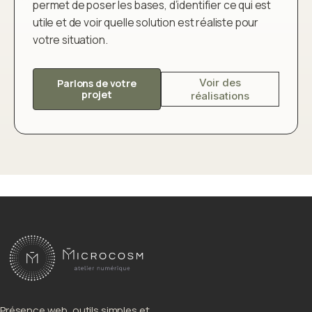
permet de poser les bases, d’identifier ce qui est
utile et de voir quelle solution est réaliste pour
votre situation.
Voir des
Parlons de votre
projet
réalisations
Présence web, outils simples et