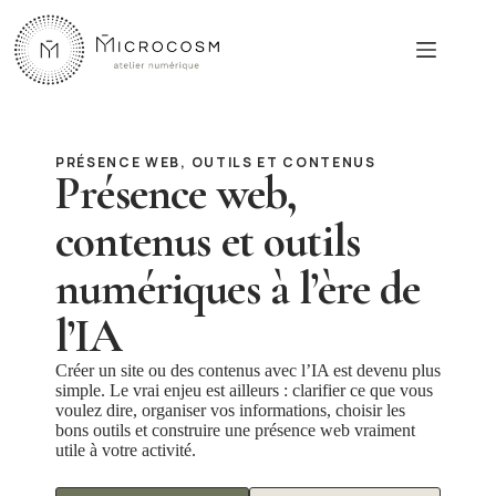
Passer
au
contenu
PRÉSENCE WEB, OUTILS ET CONTENUS
Présence web,
contenus et outils
numériques à l’ère de
l’IA
Créer un site ou des contenus avec l’IA est devenu plus
simple. Le vrai enjeu est ailleurs : clarifier ce que vous
voulez dire, organiser vos informations, choisir les
bons outils et construire une présence web vraiment
utile à votre activité.