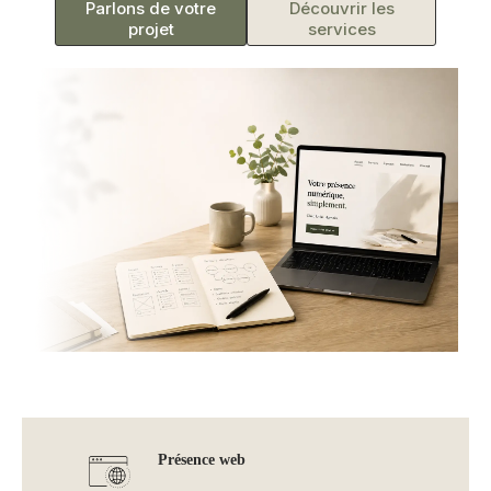
Parlons de votre
Découvrir les
projet
services
Présence web