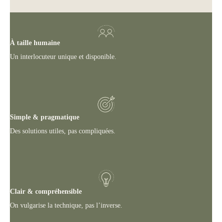
À taille humaine
Un interlocuteur unique et disponible.
Simple & pragmatique
Des solutions utiles, pas compliquées.
Clair & compréhensible
On vulgarise la technique, pas l’inverse.