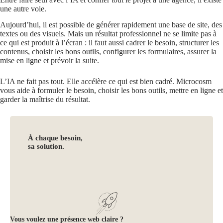
une autre voie.
Aujourd’hui, il est possible de générer rapidement une base de site, des
textes ou des visuels. Mais un résultat professionnel ne se limite pas à
ce qui est produit à l’écran : il faut aussi cadrer le besoin, structurer les
contenus, choisir les bons outils, configurer les formulaires, assurer la
mise en ligne et prévoir la suite.
L’IA ne fait pas tout. Elle accélère ce qui est bien cadré. Microcosm
vous aide à formuler le besoin, choisir les bons outils, mettre en ligne et
garder la maîtrise du résultat.
À chaque besoin,
sa solution.
Vous voulez une présence web claire ?