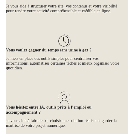
Je vous aide à structurer votre site, vos contenus et votre visibilité
pour rendre votre activité compréhensible et crédible en ligne.
Vous voulez gagner du temps sans usine à gaz ?
Je mets en place des outils simples pour centraliser vos
informations, automatiser certaines tâches et mieux organiser votre
quotidien.
Vous hésitez entre IA, outils prêts à l’emploi ou
accompagnement ?
Je vous aide à faire le tri, choisir une solution réaliste et garder la
maîtrise de votre projet numérique.