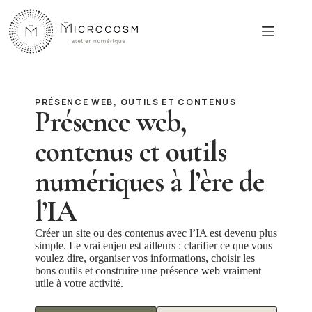
Passer
au
contenu
PRÉSENCE WEB, OUTILS ET CONTENUS
Présence web,
contenus et outils
numériques à l’ère de
l’IA
Créer un site ou des contenus avec l’IA est devenu plus
simple. Le vrai enjeu est ailleurs : clarifier ce que vous
voulez dire, organiser vos informations, choisir les
bons outils et construire une présence web vraiment
utile à votre activité.