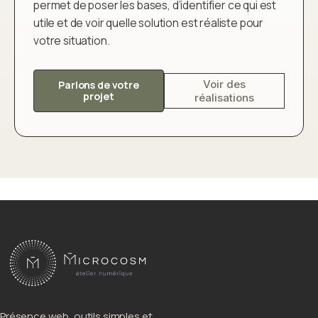
permet de poser les bases, d’identifier ce qui est
utile et de voir quelle solution est réaliste pour
votre situation.
Voir des
Parlons de votre
projet
réalisations
Présence web, outils simples et