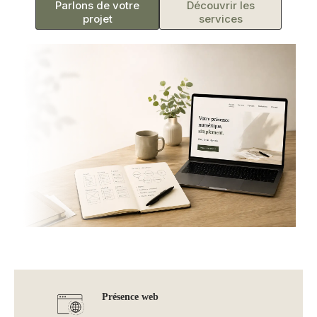
Parlons de votre
Découvrir les
projet
services
Présence web