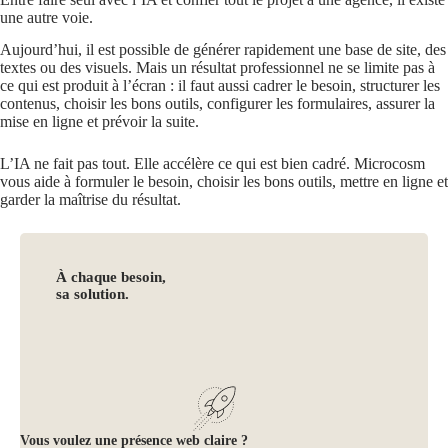
une autre voie.
Aujourd’hui, il est possible de générer rapidement une base de site, des
textes ou des visuels. Mais un résultat professionnel ne se limite pas à
ce qui est produit à l’écran : il faut aussi cadrer le besoin, structurer les
contenus, choisir les bons outils, configurer les formulaires, assurer la
mise en ligne et prévoir la suite.
L’IA ne fait pas tout. Elle accélère ce qui est bien cadré. Microcosm
vous aide à formuler le besoin, choisir les bons outils, mettre en ligne et
garder la maîtrise du résultat.
À chaque besoin,
sa solution.
Vous voulez une présence web claire ?