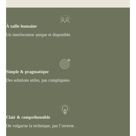
À taille humaine
Un interlocuteur unique et disponible.
Simple & pragmatique
Des solutions utiles, pas compliquées.
Clair & compréhensible
On vulgarise la technique, pas l’inverse.