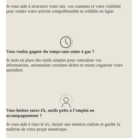
Je vous aide à structurer votre site, vos contenus et votre visibilité
pour rendre votre activité compréhensible et crédible en ligne.
Vous voulez gagner du temps sans usine à gaz ?
Je mets en place des outils simples pour centraliser vos
informations, automatiser certaines tâches et mieux organiser votre
quotidien.
Vous hésitez entre IA, outils prêts à l’emploi ou
accompagnement ?
Je vous aide à faire le tri, choisir une solution réaliste et garder la
maîtrise de votre projet numérique.