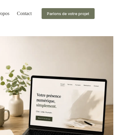
ropos
Contact
Parlons de votre projet