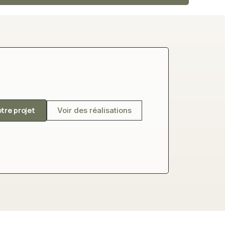
otre projet
Voir des réalisations