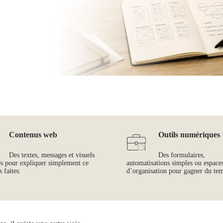
Contenus web
Outils numériques
Des textes, messages et visuels
Des formulaires,
és pour expliquer simplement ce
automatisations simples ou espace
 faites.
d’organisation pour gagner du te