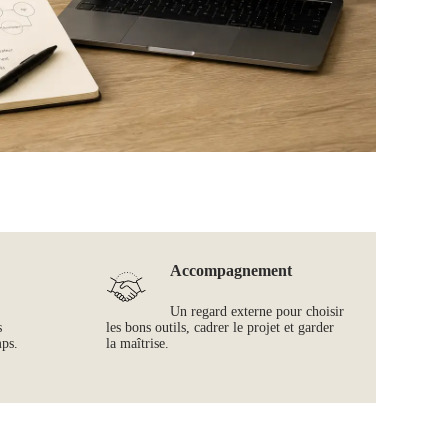
Accompagnement
Un regard externe pour choisir
s
les bons outils, cadrer le projet et garder
mps.
la maîtrise.