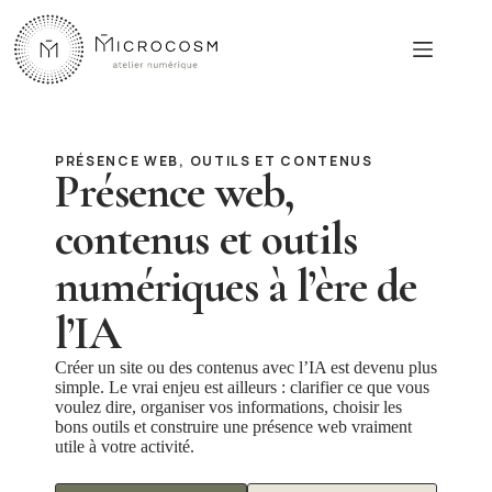
Passer
au
contenu
PRÉSENCE WEB, OUTILS ET CONTENUS
Présence web,
contenus et outils
numériques à l’ère de
l’IA
Créer un site ou des contenus avec l’IA est devenu plus
simple. Le vrai enjeu est ailleurs : clarifier ce que vous
voulez dire, organiser vos informations, choisir les
bons outils et construire une présence web vraiment
utile à votre activité.