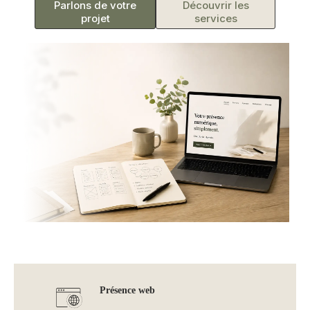
Parlons de votre
Découvrir les
projet
services
Présence web