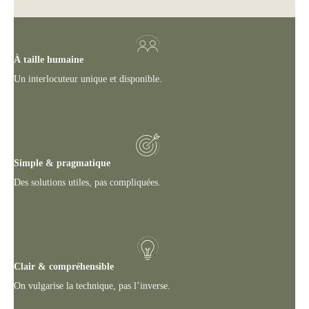
À taille humaine
Un interlocuteur unique et disponible.
Simple & pragmatique
Des solutions utiles, pas compliquées.
Clair & compréhensible
On vulgarise la technique, pas l’inverse.