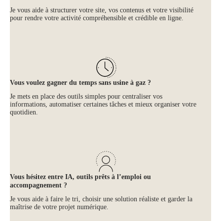
Je vous aide à structurer votre site, vos contenus et votre visibilité
pour rendre votre activité compréhensible et crédible en ligne.
Vous voulez gagner du temps sans usine à gaz ?
Je mets en place des outils simples pour centraliser vos
informations, automatiser certaines tâches et mieux organiser votre
quotidien.
Vous hésitez entre IA, outils prêts à l’emploi ou
accompagnement ?
Je vous aide à faire le tri, choisir une solution réaliste et garder la
maîtrise de votre projet numérique.