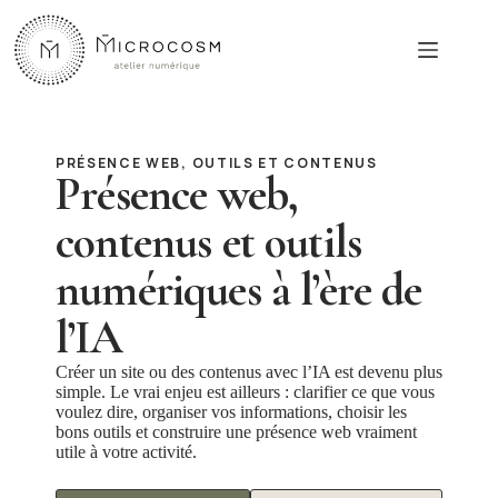
Passer
au
contenu
PRÉSENCE WEB, OUTILS ET CONTENUS
Présence web,
contenus et outils
numériques à l’ère de
l’IA
Créer un site ou des contenus avec l’IA est devenu plus
simple. Le vrai enjeu est ailleurs : clarifier ce que vous
voulez dire, organiser vos informations, choisir les
bons outils et construire une présence web vraiment
utile à votre activité.