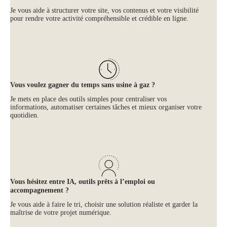
Je vous aide à structurer votre site, vos contenus et votre visibilité
pour rendre votre activité compréhensible et crédible en ligne.
Vous voulez gagner du temps sans usine à gaz ?
Je mets en place des outils simples pour centraliser vos
informations, automatiser certaines tâches et mieux organiser votre
quotidien.
Vous hésitez entre IA, outils prêts à l’emploi ou
accompagnement ?
Je vous aide à faire le tri, choisir une solution réaliste et garder la
maîtrise de votre projet numérique.