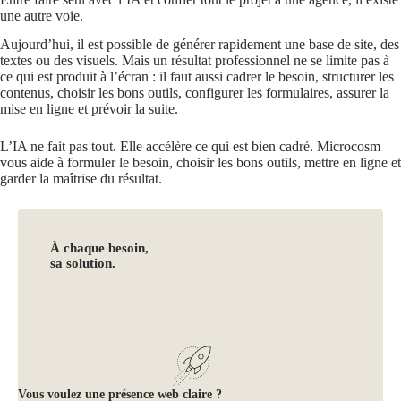
une autre voie.
Aujourd’hui, il est possible de générer rapidement une base de site, des
textes ou des visuels. Mais un résultat professionnel ne se limite pas à
ce qui est produit à l’écran : il faut aussi cadrer le besoin, structurer les
contenus, choisir les bons outils, configurer les formulaires, assurer la
mise en ligne et prévoir la suite.
L’IA ne fait pas tout. Elle accélère ce qui est bien cadré. Microcosm
vous aide à formuler le besoin, choisir les bons outils, mettre en ligne et
garder la maîtrise du résultat.
À chaque besoin,
sa solution.
Vous voulez une présence web claire ?