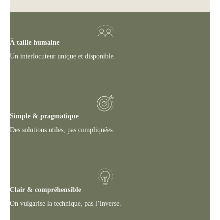
À taille humaine
Un interlocuteur unique et disponible.
Simple & pragmatique
Des solutions utiles, pas compliquées.
Clair & compréhensible
On vulgarise la technique, pas l’inverse.