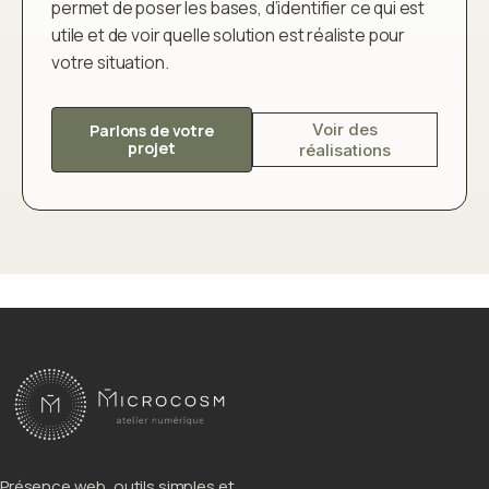
permet de poser les bases, d’identifier ce qui est
utile et de voir quelle solution est réaliste pour
votre situation.
Voir des
Parlons de votre
projet
réalisations
Présence web, outils simples et