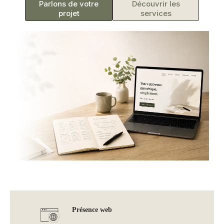
Parlons de votre
Découvrir les
projet
services
Présence web