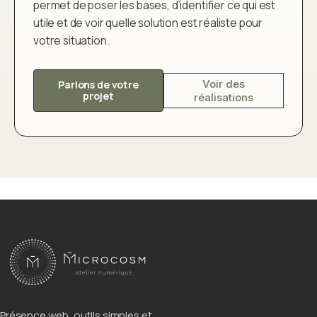
permet de poser les bases, d’identifier ce qui est
utile et de voir quelle solution est réaliste pour
votre situation.
Voir des
Parlons de votre
projet
réalisations
Présence web, outils simples et