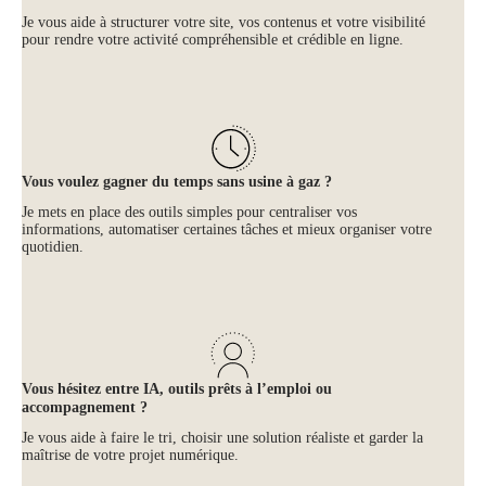
Je vous aide à structurer votre site, vos contenus et votre visibilité
pour rendre votre activité compréhensible et crédible en ligne.
Vous voulez gagner du temps sans usine à gaz ?
Je mets en place des outils simples pour centraliser vos
informations, automatiser certaines tâches et mieux organiser votre
quotidien.
Vous hésitez entre IA, outils prêts à l’emploi ou
accompagnement ?
Je vous aide à faire le tri, choisir une solution réaliste et garder la
maîtrise de votre projet numérique.