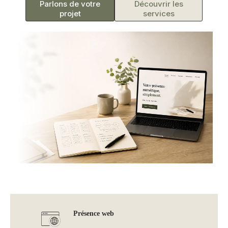
Parlons de votre
Découvrir les
projet
services
Présence web