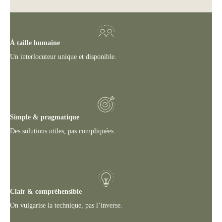
À taille humaine
Un interlocuteur unique et disponible.
Simple & pragmatique
Des solutions utiles, pas compliquées.
Clair & compréhensible
On vulgarise la technique, pas l’inverse.