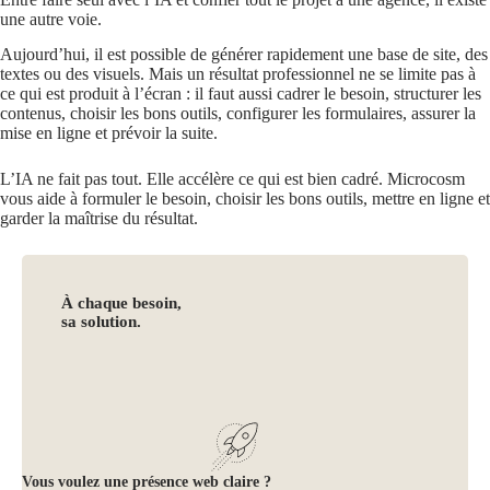
une autre voie.
Aujourd’hui, il est possible de générer rapidement une base de site, des
textes ou des visuels. Mais un résultat professionnel ne se limite pas à
ce qui est produit à l’écran : il faut aussi cadrer le besoin, structurer les
contenus, choisir les bons outils, configurer les formulaires, assurer la
mise en ligne et prévoir la suite.
L’IA ne fait pas tout. Elle accélère ce qui est bien cadré. Microcosm
vous aide à formuler le besoin, choisir les bons outils, mettre en ligne et
garder la maîtrise du résultat.
À chaque besoin,
sa solution.
Vous voulez une présence web claire ?