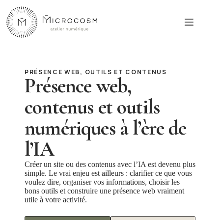
Passer
au
contenu
PRÉSENCE WEB, OUTILS ET CONTENUS
Présence web,
contenus et outils
numériques à l’ère de
l’IA
Créer un site ou des contenus avec l’IA est devenu plus
simple. Le vrai enjeu est ailleurs : clarifier ce que vous
voulez dire, organiser vos informations, choisir les
bons outils et construire une présence web vraiment
utile à votre activité.