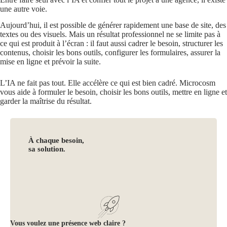
une autre voie.
Aujourd’hui, il est possible de générer rapidement une base de site, des
textes ou des visuels. Mais un résultat professionnel ne se limite pas à
ce qui est produit à l’écran : il faut aussi cadrer le besoin, structurer les
contenus, choisir les bons outils, configurer les formulaires, assurer la
mise en ligne et prévoir la suite.
L’IA ne fait pas tout. Elle accélère ce qui est bien cadré. Microcosm
vous aide à formuler le besoin, choisir les bons outils, mettre en ligne et
garder la maîtrise du résultat.
À chaque besoin,
sa solution.
Vous voulez une présence web claire ?