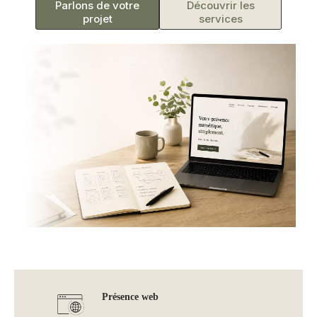
Parlons de votre
Découvrir les
projet
services
Présence web