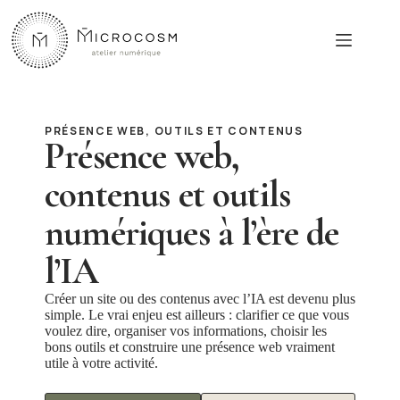
Passer
au
contenu
PRÉSENCE WEB, OUTILS ET CONTENUS
Présence web,
contenus et outils
numériques à l’ère de
l’IA
Créer un site ou des contenus avec l’IA est devenu plus
simple. Le vrai enjeu est ailleurs : clarifier ce que vous
voulez dire, organiser vos informations, choisir les
bons outils et construire une présence web vraiment
utile à votre activité.