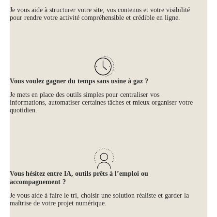
Je vous aide à structurer votre site, vos contenus et votre visibilité
pour rendre votre activité compréhensible et crédible en ligne.
Vous voulez gagner du temps sans usine à gaz ?
Je mets en place des outils simples pour centraliser vos
informations, automatiser certaines tâches et mieux organiser votre
quotidien.
Vous hésitez entre IA, outils prêts à l’emploi ou
accompagnement ?
Je vous aide à faire le tri, choisir une solution réaliste et garder la
maîtrise de votre projet numérique.