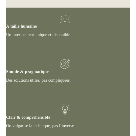
À taille humaine
Un interlocuteur unique et disponible.
Simple & pragmatique
Des solutions utiles, pas compliquées.
Clair & compréhensible
On vulgarise la technique, pas l’inverse.