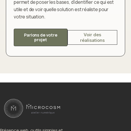
permet de poser les bases, d’identifier ce qui est
utile et de voir quelle solution est réaliste pour
votre situation.
Voir des
Parlons de votre
projet
réalisations
Présence web, outils simples et