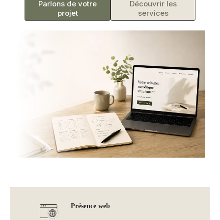
Parlons de votre
Découvrir les
projet
services
Présence web