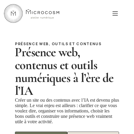
Passer
au
contenu
PRÉSENCE WEB, OUTILS ET CONTENUS
Présence web,
contenus et outils
numériques à l’ère de
l’IA
Créer un site ou des contenus avec l’IA est devenu plus
simple. Le vrai enjeu est ailleurs : clarifier ce que vous
voulez dire, organiser vos informations, choisir les
bons outils et construire une présence web vraiment
utile à votre activité.