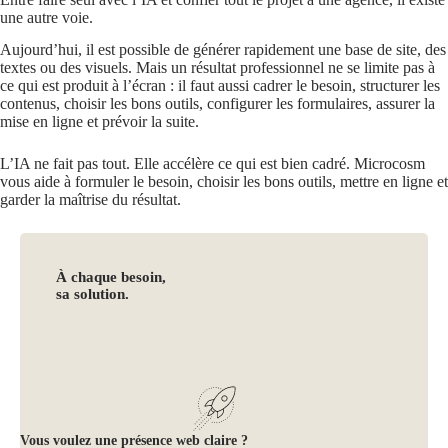
une autre voie.
Aujourd’hui, il est possible de générer rapidement une base de site, des
textes ou des visuels. Mais un résultat professionnel ne se limite pas à
ce qui est produit à l’écran : il faut aussi cadrer le besoin, structurer les
contenus, choisir les bons outils, configurer les formulaires, assurer la
mise en ligne et prévoir la suite.
L’IA ne fait pas tout. Elle accélère ce qui est bien cadré. Microcosm
vous aide à formuler le besoin, choisir les bons outils, mettre en ligne et
garder la maîtrise du résultat.
À chaque besoin,
sa solution.
Vous voulez une présence web claire ?