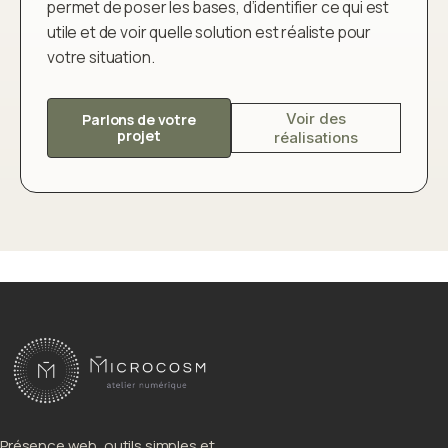
permet de poser les bases, d’identifier ce qui est
utile et de voir quelle solution est réaliste pour
votre situation.
Voir des
Parlons de votre
projet
réalisations
Présence web, outils simples et