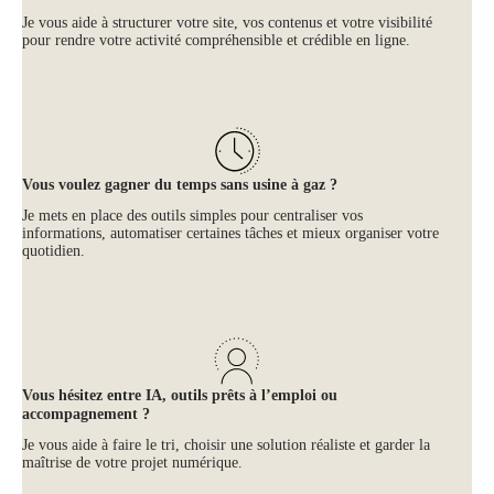
Je vous aide à structurer votre site, vos contenus et votre visibilité
pour rendre votre activité compréhensible et crédible en ligne.
Vous voulez gagner du temps sans usine à gaz ?
Je mets en place des outils simples pour centraliser vos
informations, automatiser certaines tâches et mieux organiser votre
quotidien.
Vous hésitez entre IA, outils prêts à l’emploi ou
accompagnement ?
Je vous aide à faire le tri, choisir une solution réaliste et garder la
maîtrise de votre projet numérique.