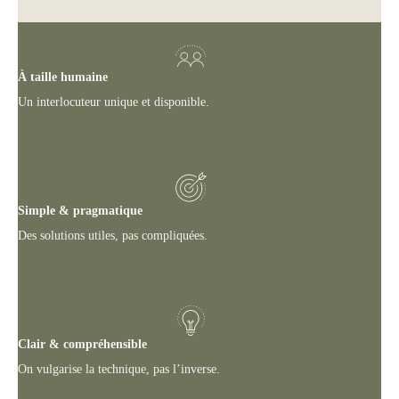
À taille humaine
Un interlocuteur unique et disponible.
Simple & pragmatique
Des solutions utiles, pas compliquées.
Clair & compréhensible
On vulgarise la technique, pas l’inverse.