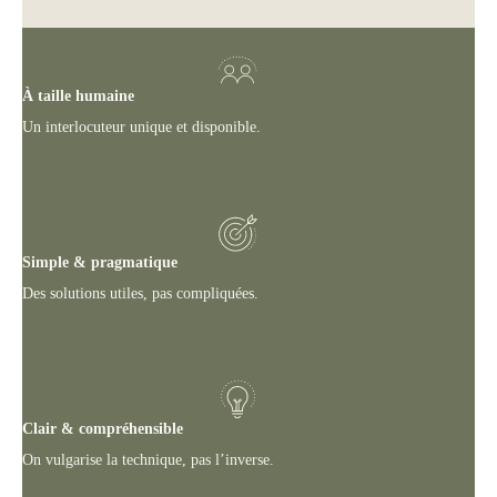
À taille humaine
Un interlocuteur unique et disponible.
Simple & pragmatique
Des solutions utiles, pas compliquées.
Clair & compréhensible
On vulgarise la technique, pas l’inverse.