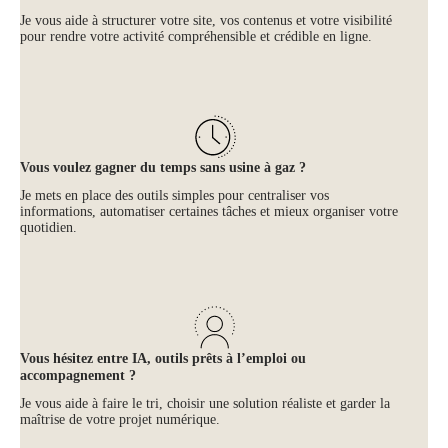
Je vous aide à structurer votre site, vos contenus et votre visibilité
pour rendre votre activité compréhensible et crédible en ligne.
Vous voulez gagner du temps sans usine à gaz ?
Je mets en place des outils simples pour centraliser vos
informations, automatiser certaines tâches et mieux organiser votre
quotidien.
Vous hésitez entre IA, outils prêts à l’emploi ou
accompagnement ?
Je vous aide à faire le tri, choisir une solution réaliste et garder la
maîtrise de votre projet numérique.