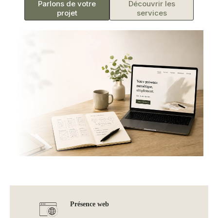
Parlons de votre
Découvrir les
projet
services
Présence web