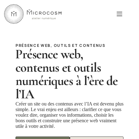
Passer
au
contenu
PRÉSENCE WEB, OUTILS ET CONTENUS
Présence web,
contenus et outils
numériques à l’ère de
l’IA
Créer un site ou des contenus avec l’IA est devenu plus
simple. Le vrai enjeu est ailleurs : clarifier ce que vous
voulez dire, organiser vos informations, choisir les
bons outils et construire une présence web vraiment
utile à votre activité.