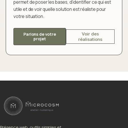
permet de poser les bases, d’identifier ce qui est
utile et de voir quelle solution est réaliste pour
votre situation.
Voir des
Parlons de votre
projet
réalisations
Présence web, outils simples et