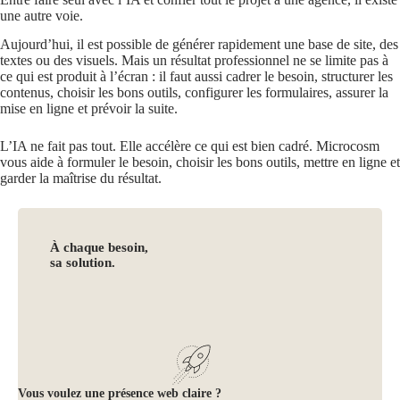
une autre voie.
Aujourd’hui, il est possible de générer rapidement une base de site, des
textes ou des visuels. Mais un résultat professionnel ne se limite pas à
ce qui est produit à l’écran : il faut aussi cadrer le besoin, structurer les
contenus, choisir les bons outils, configurer les formulaires, assurer la
mise en ligne et prévoir la suite.
L’IA ne fait pas tout. Elle accélère ce qui est bien cadré. Microcosm
vous aide à formuler le besoin, choisir les bons outils, mettre en ligne et
garder la maîtrise du résultat.
À chaque besoin,
sa solution.
Vous voulez une présence web claire ?