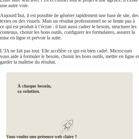
une autre voie.
Aujourd’hui, il est possible de générer rapidement une base de site, des
textes ou des visuels. Mais un résultat professionnel ne se limite pas à
ce qui est produit à l’écran : il faut aussi cadrer le besoin, structurer les
contenus, choisir les bons outils, configurer les formulaires, assurer la
mise en ligne et prévoir la suite.
L’IA ne fait pas tout. Elle accélère ce qui est bien cadré. Microcosm
vous aide à formuler le besoin, choisir les bons outils, mettre en ligne et
garder la maîtrise du résultat.
À chaque besoin,
sa solution.
Vous voulez une présence web claire ?