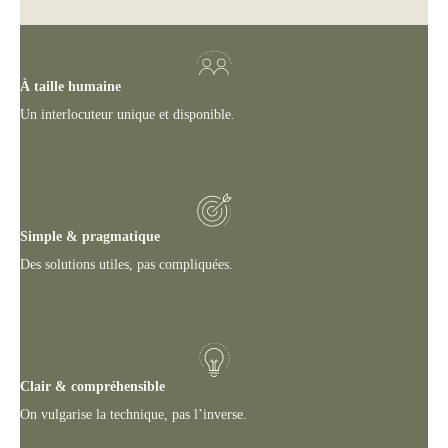
À taille humaine
Un interlocuteur unique et disponible.
Simple & pragmatique
Des solutions utiles, pas compliquées.
Clair & compréhensible
On vulgarise la technique, pas l’inverse.