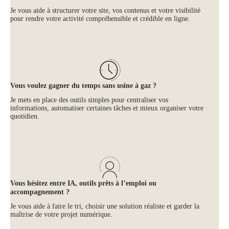
Je vous aide à structurer votre site, vos contenus et votre visibilité
pour rendre votre activité compréhensible et crédible en ligne.
Vous voulez gagner du temps sans usine à gaz ?
Je mets en place des outils simples pour centraliser vos
informations, automatiser certaines tâches et mieux organiser votre
quotidien.
Vous hésitez entre IA, outils prêts à l’emploi ou
accompagnement ?
Je vous aide à faire le tri, choisir une solution réaliste et garder la
maîtrise de votre projet numérique.