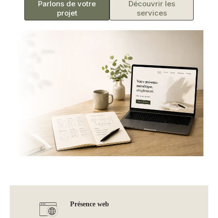
Parlons de votre
Découvrir les
projet
services
Présence web