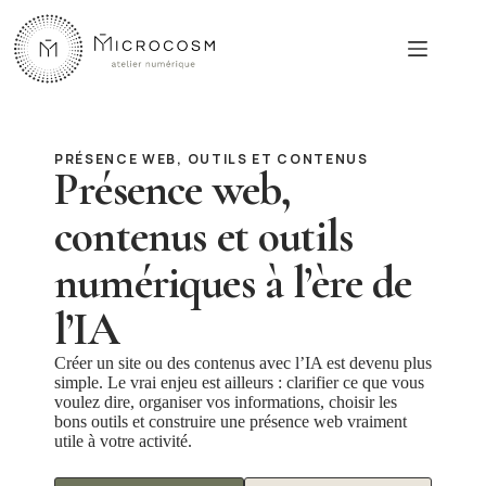
Passer
au
contenu
PRÉSENCE WEB, OUTILS ET CONTENUS
Présence web,
contenus et outils
numériques à l’ère de
l’IA
Créer un site ou des contenus avec l’IA est devenu plus
simple. Le vrai enjeu est ailleurs : clarifier ce que vous
voulez dire, organiser vos informations, choisir les
bons outils et construire une présence web vraiment
utile à votre activité.