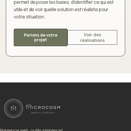
permet de poser les bases, d’identifier ce qui est
utile et de voir quelle solution est réaliste pour
votre situation.
Voir des
Parlons de votre
projet
réalisations
Présence web, outils simples et