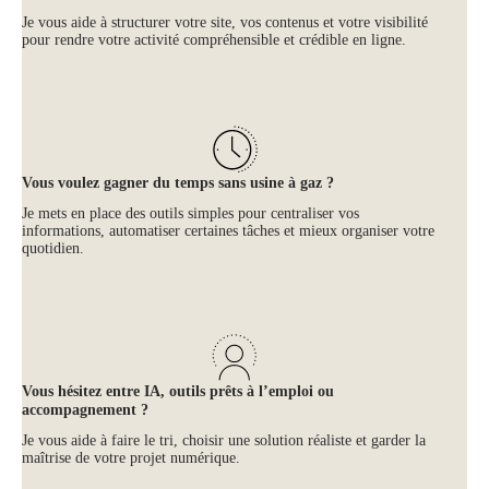
Je vous aide à structurer votre site, vos contenus et votre visibilité
pour rendre votre activité compréhensible et crédible en ligne.
Vous voulez gagner du temps sans usine à gaz ?
Je mets en place des outils simples pour centraliser vos
informations, automatiser certaines tâches et mieux organiser votre
quotidien.
Vous hésitez entre IA, outils prêts à l’emploi ou
accompagnement ?
Je vous aide à faire le tri, choisir une solution réaliste et garder la
maîtrise de votre projet numérique.