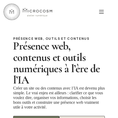
Passer
au
contenu
PRÉSENCE WEB, OUTILS ET CONTENUS
Présence web,
contenus et outils
numériques à l’ère de
l’IA
Créer un site ou des contenus avec l’IA est devenu plus
simple. Le vrai enjeu est ailleurs : clarifier ce que vous
voulez dire, organiser vos informations, choisir les
bons outils et construire une présence web vraiment
utile à votre activité.