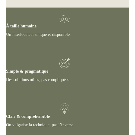
À taille humaine
Un interlocuteur unique et disponible.
Simple & pragmatique
Des solutions utiles, pas compliquées.
Clair & compréhensible
On vulgarise la technique, pas l’inverse.