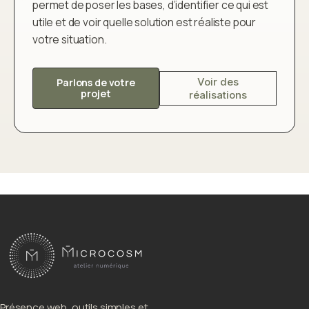
permet de poser les bases, d’identifier ce qui est
utile et de voir quelle solution est réaliste pour
votre situation.
Voir des
Parlons de votre
projet
réalisations
Présence web, outils simples et