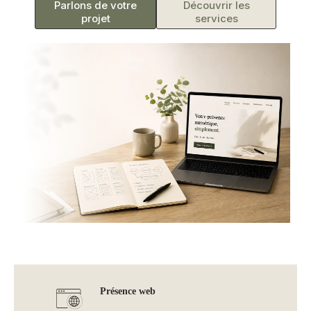
Parlons de votre
Découvrir les
projet
services
Présence web