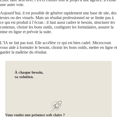
une autre voie.
Aujourd’hui, il est possible de générer rapidement une base de site, des
textes ou des visuels. Mais un résultat professionnel ne se limite pas à
ce qui est produit à l’écran : il faut aussi cadrer le besoin, structurer les
contenus, choisir les bons outils, configurer les formulaires, assurer la
mise en ligne et prévoir la suite.
L’IA ne fait pas tout. Elle accélère ce qui est bien cadré. Microcosm
vous aide à formuler le besoin, choisir les bons outils, mettre en ligne et
garder la maîtrise du résultat.
À chaque besoin,
sa solution.
Vous voulez une présence web claire ?