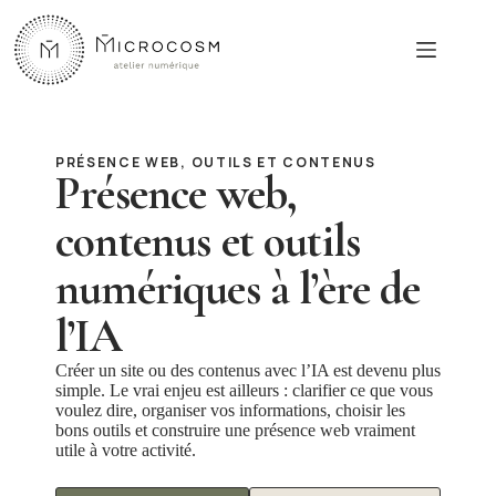
Passer
au
contenu
PRÉSENCE WEB, OUTILS ET CONTENUS
Présence web,
contenus et outils
numériques à l’ère de
l’IA
Créer un site ou des contenus avec l’IA est devenu plus
simple. Le vrai enjeu est ailleurs : clarifier ce que vous
voulez dire, organiser vos informations, choisir les
bons outils et construire une présence web vraiment
utile à votre activité.