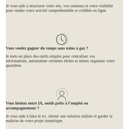
Je vous aide à structurer votre site, vos contenus et votre visibilité
pour rendre votre activité compréhensible et crédible en ligne.
Vous voulez gagner du temps sans usine à gaz ?
Je mets en place des outils simples pour centraliser vos
informations, automatiser certaines tâches et mieux organiser votre
quotidien.
Vous hésitez entre IA, outils prêts à l’emploi ou
accompagnement ?
Je vous aide à faire le tri, choisir une solution réaliste et garder la
maîtrise de votre projet numérique.