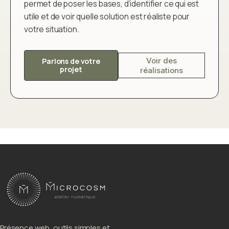
permet de poser les bases, d’identifier ce qui est
utile et de voir quelle solution est réaliste pour
votre situation.
Voir des
Parlons de votre
projet
réalisations
Présence web, outils simples et