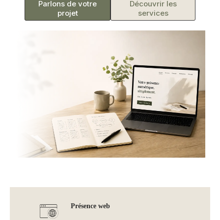
Parlons de votre
Découvrir les
projet
services
Présence web