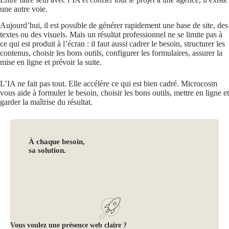
une autre voie.
Aujourd’hui, il est possible de générer rapidement une base de site, des
textes ou des visuels. Mais un résultat professionnel ne se limite pas à
ce qui est produit à l’écran : il faut aussi cadrer le besoin, structurer les
contenus, choisir les bons outils, configurer les formulaires, assurer la
mise en ligne et prévoir la suite.
L’IA ne fait pas tout. Elle accélère ce qui est bien cadré. Microcosm
vous aide à formuler le besoin, choisir les bons outils, mettre en ligne et
garder la maîtrise du résultat.
À chaque besoin,
sa solution.
Vous voulez une présence web claire ?