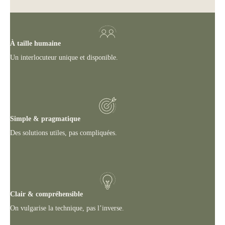
À taille humaine
Un interlocuteur unique et disponible.
Simple & pragmatique
Des solutions utiles, pas compliquées.
Clair & compréhensible
On vulgarise la technique, pas l’inverse.