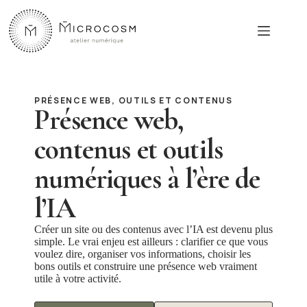
Passer
au
contenu
PRÉSENCE WEB, OUTILS ET CONTENUS
Présence web,
contenus et outils
numériques à l’ère de
l’IA
Créer un site ou des contenus avec l’IA est devenu plus
simple. Le vrai enjeu est ailleurs : clarifier ce que vous
voulez dire, organiser vos informations, choisir les
bons outils et construire une présence web vraiment
utile à votre activité.