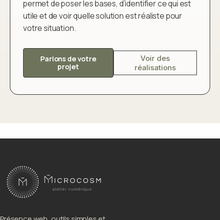
permet de poser les bases, d’identifier ce qui est
utile et de voir quelle solution est réaliste pour
votre situation.
Voir des
Parlons de votre
projet
réalisations
Présence web, outils simples et