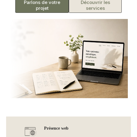
Parlons de votre
Découvrir les
projet
services
Présence web