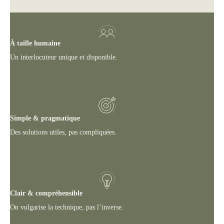
À taille humaine
Un interlocuteur unique et disponible.
Simple & pragmatique
Des solutions utiles, pas compliquées.
Clair & compréhensible
On vulgarise la technique, pas l’inverse.