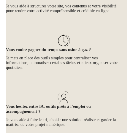
Je vous aide à structurer votre site, vos contenus et votre visibilité
pour rendre votre activité compréhensible et crédible en ligne.
Vous voulez gagner du temps sans usine à gaz ?
Je mets en place des outils simples pour centraliser vos
informations, automatiser certaines tâches et mieux organiser votre
quotidien.
Vous hésitez entre IA, outils prêts à l’emploi ou
accompagnement ?
Je vous aide à faire le tri, choisir une solution réaliste et garder la
maîtrise de votre projet numérique.