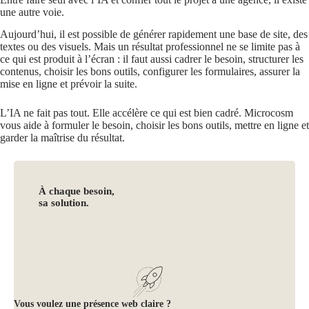
une autre voie.
Aujourd’hui, il est possible de générer rapidement une base de site, des
textes ou des visuels. Mais un résultat professionnel ne se limite pas à
ce qui est produit à l’écran : il faut aussi cadrer le besoin, structurer les
contenus, choisir les bons outils, configurer les formulaires, assurer la
mise en ligne et prévoir la suite.
L’IA ne fait pas tout. Elle accélère ce qui est bien cadré. Microcosm
vous aide à formuler le besoin, choisir les bons outils, mettre en ligne et
garder la maîtrise du résultat.
À chaque besoin,
sa solution.
Vous voulez une présence web claire ?