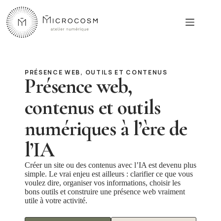
Passer
au
contenu
PRÉSENCE WEB, OUTILS ET CONTENUS
Présence web,
contenus et outils
numériques à l’ère de
l’IA
Créer un site ou des contenus avec l’IA est devenu plus
simple. Le vrai enjeu est ailleurs : clarifier ce que vous
voulez dire, organiser vos informations, choisir les
bons outils et construire une présence web vraiment
utile à votre activité.