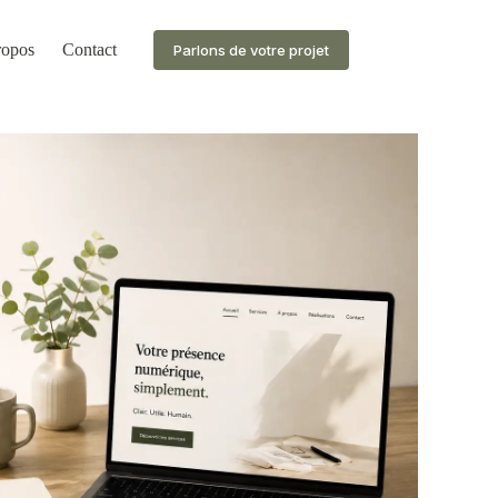
ropos
Contact
Parlons de votre projet