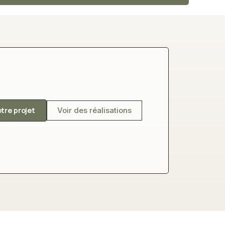
otre projet
Voir des réalisations