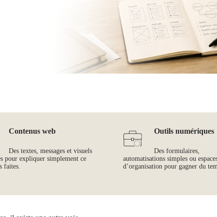
Contenus web
Outils numériques
Des textes, messages et visuels
Des formulaires,
és pour expliquer simplement ce
automatisations simples ou espace
 faites.
d’organisation pour gagner du te