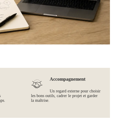
Accompagnement
Un regard externe pour choisir
s
les bons outils, cadrer le projet et garder
mps.
la maîtrise.