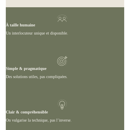
À taille humaine
Un interlocuteur unique et disponible.
Simple & pragmatique
Des solutions utiles, pas compliquées.
Clair & compréhensible
On vulgarise la technique, pas l’inverse.