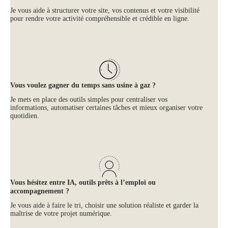
Je vous aide à structurer votre site, vos contenus et votre visibilité
pour rendre votre activité compréhensible et crédible en ligne.
Vous voulez gagner du temps sans usine à gaz ?
Je mets en place des outils simples pour centraliser vos
informations, automatiser certaines tâches et mieux organiser votre
quotidien.
Vous hésitez entre IA, outils prêts à l’emploi ou
accompagnement ?
Je vous aide à faire le tri, choisir une solution réaliste et garder la
maîtrise de votre projet numérique.