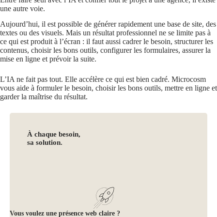
une autre voie.
Aujourd’hui, il est possible de générer rapidement une base de site, des
textes ou des visuels. Mais un résultat professionnel ne se limite pas à
ce qui est produit à l’écran : il faut aussi cadrer le besoin, structurer les
contenus, choisir les bons outils, configurer les formulaires, assurer la
mise en ligne et prévoir la suite.
L’IA ne fait pas tout. Elle accélère ce qui est bien cadré. Microcosm
vous aide à formuler le besoin, choisir les bons outils, mettre en ligne et
garder la maîtrise du résultat.
À chaque besoin,
sa solution.
Vous voulez une présence web claire ?