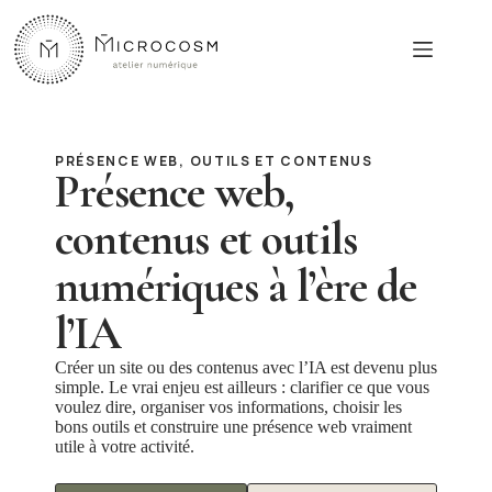
Passer
au
contenu
PRÉSENCE WEB, OUTILS ET CONTENUS
Présence web,
contenus et outils
numériques à l’ère de
l’IA
Créer un site ou des contenus avec l’IA est devenu plus
simple. Le vrai enjeu est ailleurs : clarifier ce que vous
voulez dire, organiser vos informations, choisir les
bons outils et construire une présence web vraiment
utile à votre activité.