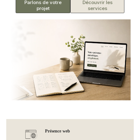
Parlons de votre
Découvrir les
projet
services
Présence web