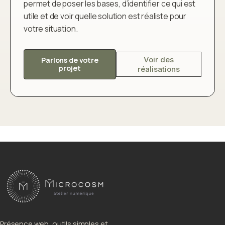
permet de poser les bases, d’identifier ce qui est
utile et de voir quelle solution est réaliste pour
votre situation.
Voir des
Parlons de votre
projet
réalisations
Présence web, outils simples et