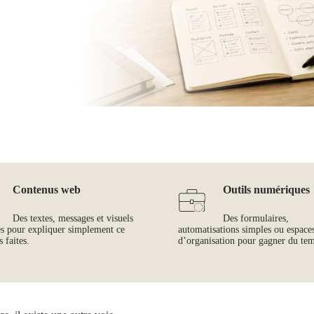
Contenus web
Outils numériques
Des textes, messages et visuels
Des formulaires,
és pour expliquer simplement ce
automatisations simples ou espace
 faites.
d’organisation pour gagner du te