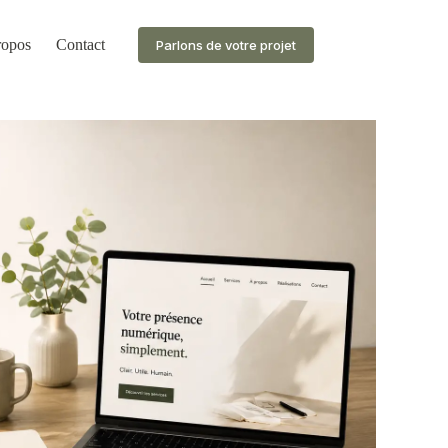
ropos
Contact
Parlons de votre projet