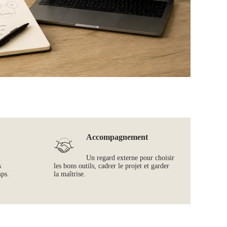
Accompagnement
Un regard externe pour choisir
s
les bons outils, cadrer le projet et garder
mps.
la maîtrise.