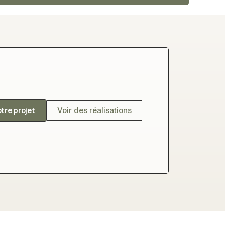
otre projet
Voir des réalisations