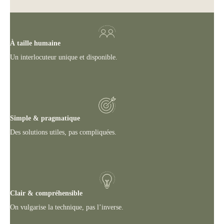
À taille humaine
Un interlocuteur unique et disponible.
Simple & pragmatique
Des solutions utiles, pas compliquées.
Clair & compréhensible
On vulgarise la technique, pas l’inverse.