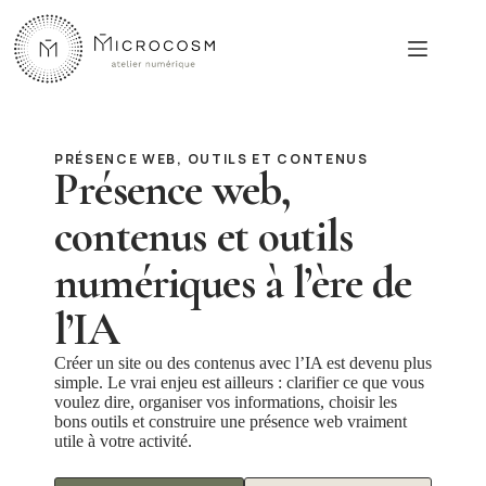
Passer
au
contenu
PRÉSENCE WEB, OUTILS ET CONTENUS
Présence web,
contenus et outils
numériques à l’ère de
l’IA
Créer un site ou des contenus avec l’IA est devenu plus
simple. Le vrai enjeu est ailleurs : clarifier ce que vous
voulez dire, organiser vos informations, choisir les
bons outils et construire une présence web vraiment
utile à votre activité.