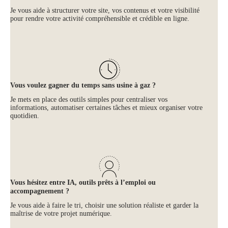
Je vous aide à structurer votre site, vos contenus et votre visibilité
pour rendre votre activité compréhensible et crédible en ligne.
Vous voulez gagner du temps sans usine à gaz ?
Je mets en place des outils simples pour centraliser vos
informations, automatiser certaines tâches et mieux organiser votre
quotidien.
Vous hésitez entre IA, outils prêts à l’emploi ou
accompagnement ?
Je vous aide à faire le tri, choisir une solution réaliste et garder la
maîtrise de votre projet numérique.