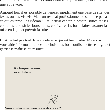
une autre voie.
Aujourd’hui, il est possible de générer rapidement une base de site, des
textes ou des visuels. Mais un résultat professionnel ne se limite pas à
ce qui est produit à l’écran : il faut aussi cadrer le besoin, structurer les
contenus, choisir les bons outils, configurer les formulaires, assurer la
mise en ligne et prévoir la suite.
L’IA ne fait pas tout. Elle accélère ce qui est bien cadré. Microcosm
vous aide à formuler le besoin, choisir les bons outils, mettre en ligne et
garder la maîtrise du résultat.
À chaque besoin,
sa solution.
Vous voulez une présence web claire ?