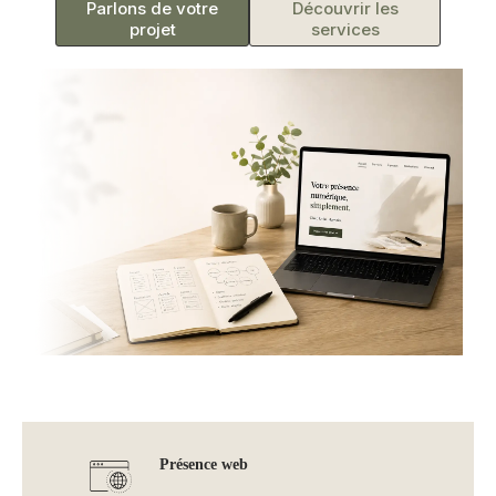
Parlons de votre
Découvrir les
projet
services
Présence web