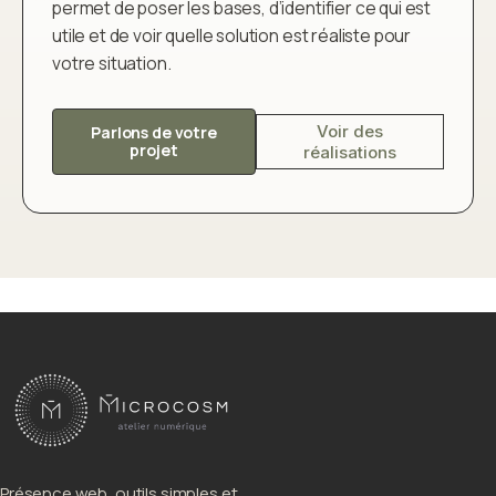
permet de poser les bases, d’identifier ce qui est
utile et de voir quelle solution est réaliste pour
votre situation.
Voir des
Parlons de votre
projet
réalisations
Présence web, outils simples et