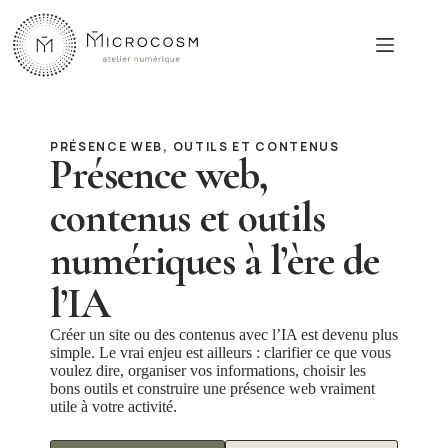
Passer
au
contenu
PRÉSENCE WEB, OUTILS ET CONTENUS
Présence web,
contenus et outils
numériques à l’ère de
l’IA
Créer un site ou des contenus avec l’IA est devenu plus
simple. Le vrai enjeu est ailleurs : clarifier ce que vous
voulez dire, organiser vos informations, choisir les
bons outils et construire une présence web vraiment
utile à votre activité.