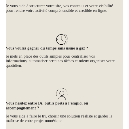
Je vous aide à structurer votre site, vos contenus et votre visibilité
pour rendre votre activité compréhensible et crédible en ligne.
Vous voulez gagner du temps sans usine à gaz ?
Je mets en place des outils simples pour centraliser vos
informations, automatiser certaines tâches et mieux organiser votre
quotidien.
Vous hésitez entre IA, outils prêts à l’emploi ou
accompagnement ?
Je vous aide à faire le tri, choisir une solution réaliste et garder la
maîtrise de votre projet numérique.