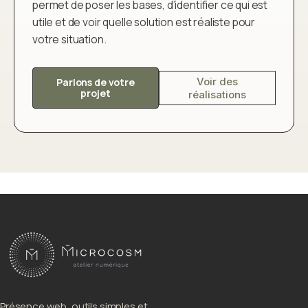
permet de poser les bases, d’identifier ce qui est
utile et de voir quelle solution est réaliste pour
votre situation.
Voir des
Parlons de votre
projet
réalisations
Présence web, outils simples et