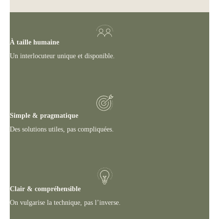
À taille humaine
Un interlocuteur unique et disponible.
Simple & pragmatique
Des solutions utiles, pas compliquées.
Clair & compréhensible
On vulgarise la technique, pas l’inverse.