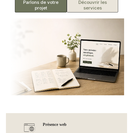
Parlons de votre
Découvrir les
projet
services
Présence web