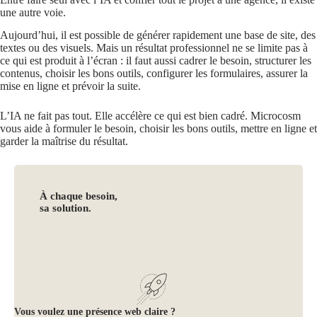
une autre voie.
Aujourd’hui, il est possible de générer rapidement une base de site, des
textes ou des visuels. Mais un résultat professionnel ne se limite pas à
ce qui est produit à l’écran : il faut aussi cadrer le besoin, structurer les
contenus, choisir les bons outils, configurer les formulaires, assurer la
mise en ligne et prévoir la suite.
L’IA ne fait pas tout. Elle accélère ce qui est bien cadré. Microcosm
vous aide à formuler le besoin, choisir les bons outils, mettre en ligne et
garder la maîtrise du résultat.
À chaque besoin,
sa solution.
Vous voulez une présence web claire ?