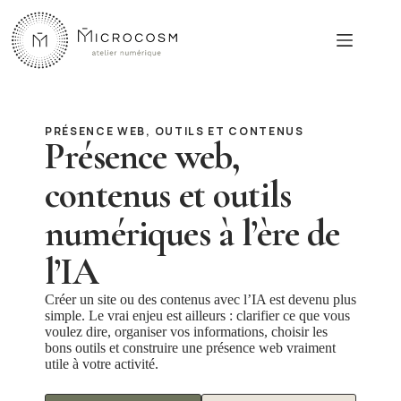
Passer
au
contenu
PRÉSENCE WEB, OUTILS ET CONTENUS
Présence web,
contenus et outils
numériques à l’ère de
l’IA
Créer un site ou des contenus avec l’IA est devenu plus
simple. Le vrai enjeu est ailleurs : clarifier ce que vous
voulez dire, organiser vos informations, choisir les
bons outils et construire une présence web vraiment
utile à votre activité.