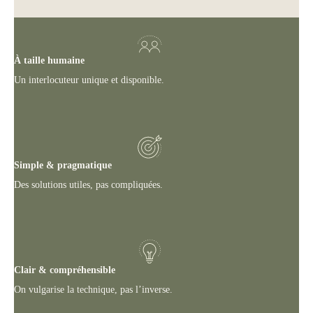
À taille humaine
Un interlocuteur unique et disponible.
Simple & pragmatique
Des solutions utiles, pas compliquées.
Clair & compréhensible
On vulgarise la technique, pas l’inverse.