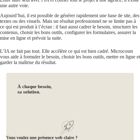
une autre voie.
Aujourd’hui, il est possible de générer rapidement une base de site, des
textes ou des visuels. Mais un résultat professionnel ne se limite pas à
ce qui est produit à l’écran : il faut aussi cadrer le besoin, structurer les
contenus, choisir les bons outils, configurer les formulaires, assurer la
mise en ligne et prévoir la suite.
L’IA ne fait pas tout. Elle accélère ce qui est bien cadré. Microcosm
vous aide à formuler le besoin, choisir les bons outils, mettre en ligne et
garder la maîtrise du résultat.
À chaque besoin,
sa solution.
Vous voulez une présence web claire ?