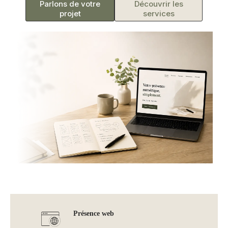
Parlons de votre
Découvrir les
projet
services
Présence web