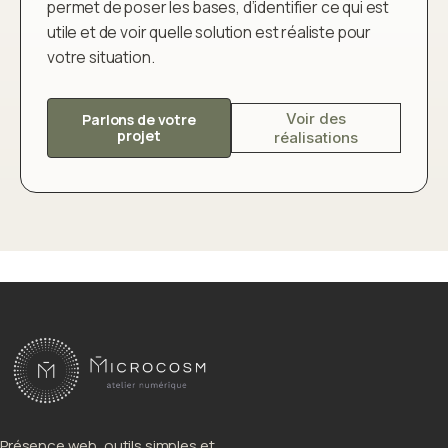
permet de poser les bases, d’identifier ce qui est
utile et de voir quelle solution est réaliste pour
votre situation.
Voir des
Parlons de votre
projet
réalisations
Présence web, outils simples et