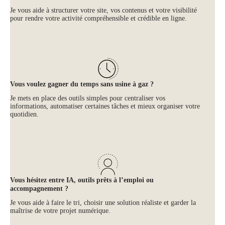
Je vous aide à structurer votre site, vos contenus et votre visibilité
pour rendre votre activité compréhensible et crédible en ligne.
Vous voulez gagner du temps sans usine à gaz ?
Je mets en place des outils simples pour centraliser vos
informations, automatiser certaines tâches et mieux organiser votre
quotidien.
Vous hésitez entre IA, outils prêts à l’emploi ou
accompagnement ?
Je vous aide à faire le tri, choisir une solution réaliste et garder la
maîtrise de votre projet numérique.