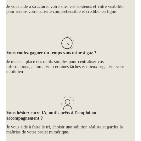
Je vous aide à structurer votre site, vos contenus et votre visibilité
pour rendre votre activité compréhensible et crédible en ligne.
Vous voulez gagner du temps sans usine à gaz ?
Je mets en place des outils simples pour centraliser vos
informations, automatiser certaines tâches et mieux organiser votre
quotidien.
Vous hésitez entre IA, outils prêts à l’emploi ou
accompagnement ?
Je vous aide à faire le tri, choisir une solution réaliste et garder la
maîtrise de votre projet numérique.