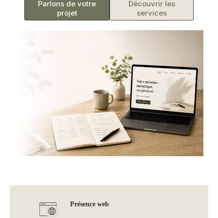
Parlons de votre
Découvrir les
projet
services
Présence web