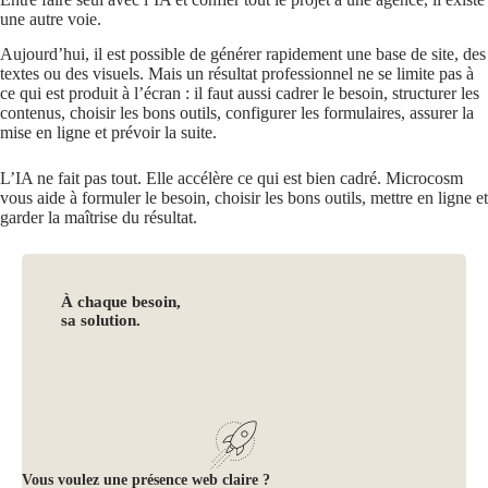
une autre voie.
Aujourd’hui, il est possible de générer rapidement une base de site, des
textes ou des visuels. Mais un résultat professionnel ne se limite pas à
ce qui est produit à l’écran : il faut aussi cadrer le besoin, structurer les
contenus, choisir les bons outils, configurer les formulaires, assurer la
mise en ligne et prévoir la suite.
L’IA ne fait pas tout. Elle accélère ce qui est bien cadré. Microcosm
vous aide à formuler le besoin, choisir les bons outils, mettre en ligne et
garder la maîtrise du résultat.
À chaque besoin,
sa solution.
Vous voulez une présence web claire ?