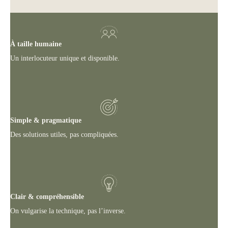
À taille humaine
Un interlocuteur unique et disponible.
Simple & pragmatique
Des solutions utiles, pas compliquées.
Clair & compréhensible
On vulgarise la technique, pas l’inverse.