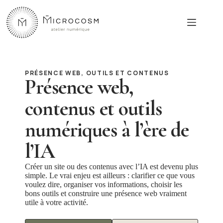
Passer
au
contenu
PRÉSENCE WEB, OUTILS ET CONTENUS
Présence web,
contenus et outils
numériques à l’ère de
l’IA
Créer un site ou des contenus avec l’IA est devenu plus
simple. Le vrai enjeu est ailleurs : clarifier ce que vous
voulez dire, organiser vos informations, choisir les
bons outils et construire une présence web vraiment
utile à votre activité.