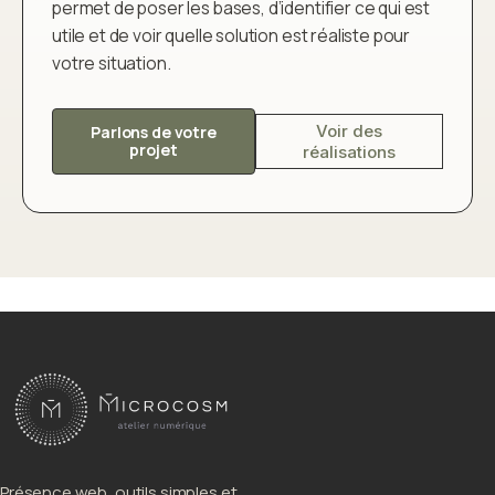
permet de poser les bases, d’identifier ce qui est
utile et de voir quelle solution est réaliste pour
votre situation.
Voir des
Parlons de votre
projet
réalisations
Présence web, outils simples et