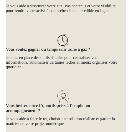
Je vous aide à structurer votre site, vos contenus et votre visibilité
pour rendre votre activité compréhensible et crédible en ligne.
Vous voulez gagner du temps sans usine à gaz ?
Je mets en place des outils simples pour centraliser vos
informations, automatiser certaines tâches et mieux organiser votre
quotidien.
Vous hésitez entre IA, outils prêts à l’emploi ou
accompagnement ?
Je vous aide à faire le tri, choisir une solution réaliste et garder la
maîtrise de votre projet numérique.