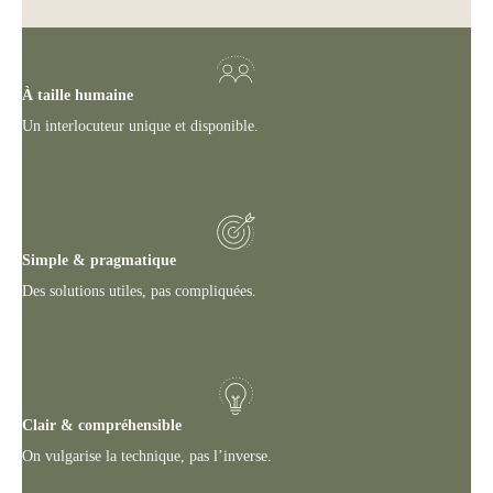
À taille humaine
Un interlocuteur unique et disponible.
Simple & pragmatique
Des solutions utiles, pas compliquées.
Clair & compréhensible
On vulgarise la technique, pas l’inverse.