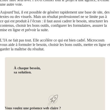
une autre voie.
Aujourd’hui, il est possible de générer rapidement une base de site, des
textes ou des visuels. Mais un résultat professionnel ne se limite pas à
ce qui est produit à l’écran : il faut aussi cadrer le besoin, structurer les
contenus, choisir les bons outils, configurer les formulaires, assurer la
mise en ligne et prévoir la suite.
L’IA ne fait pas tout. Elle accélère ce qui est bien cadré. Microcosm
vous aide à formuler le besoin, choisir les bons outils, mettre en ligne et
garder la maîtrise du résultat.
À chaque besoin,
sa solution.
Vous voulez une présence web claire ?