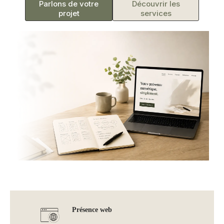
Parlons de votre
Découvrir les
projet
services
Présence web