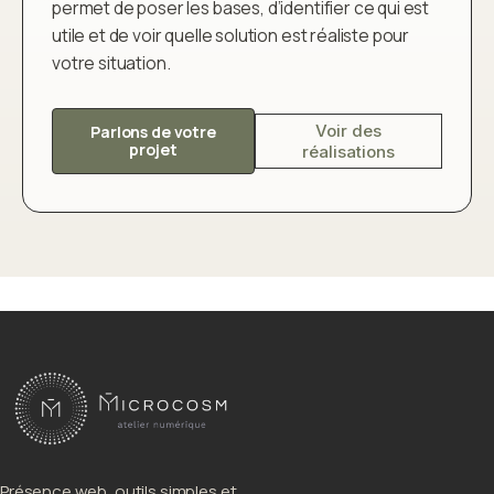
permet de poser les bases, d’identifier ce qui est
utile et de voir quelle solution est réaliste pour
votre situation.
Voir des
Parlons de votre
projet
réalisations
Présence web, outils simples et