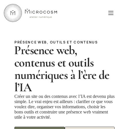
Passer
au
contenu
PRÉSENCE WEB, OUTILS ET CONTENUS
Présence web,
contenus et outils
numériques à l’ère de
l’IA
Créer un site ou des contenus avec l’IA est devenu plus
simple. Le vrai enjeu est ailleurs : clarifier ce que vous
voulez dire, organiser vos informations, choisir les
bons outils et construire une présence web vraiment
utile à votre activité.