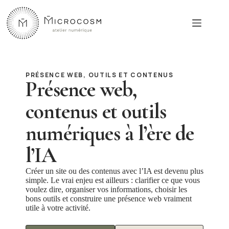
Passer
au
contenu
PRÉSENCE WEB, OUTILS ET CONTENUS
Présence web,
contenus et outils
numériques à l’ère de
l’IA
Créer un site ou des contenus avec l’IA est devenu plus
simple. Le vrai enjeu est ailleurs : clarifier ce que vous
voulez dire, organiser vos informations, choisir les
bons outils et construire une présence web vraiment
utile à votre activité.