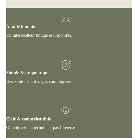
À taille humaine
Un interlocuteur unique et disponible.
Simple & pragmatique
Des solutions utiles, pas compliquées.
Clair & compréhensible
On vulgarise la technique, pas l’inverse.