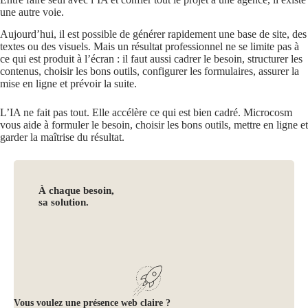
une autre voie.
Aujourd’hui, il est possible de générer rapidement une base de site, des
textes ou des visuels. Mais un résultat professionnel ne se limite pas à
ce qui est produit à l’écran : il faut aussi cadrer le besoin, structurer les
contenus, choisir les bons outils, configurer les formulaires, assurer la
mise en ligne et prévoir la suite.
L’IA ne fait pas tout. Elle accélère ce qui est bien cadré. Microcosm
vous aide à formuler le besoin, choisir les bons outils, mettre en ligne et
garder la maîtrise du résultat.
À chaque besoin,
sa solution.
Vous voulez une présence web claire ?