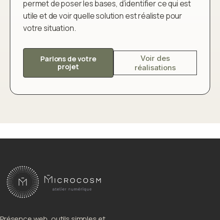
permet de poser les bases, d’identifier ce qui est
utile et de voir quelle solution est réaliste pour
votre situation.
Voir des
Parlons de votre
projet
réalisations
Présence web, outils simples et