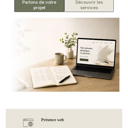
Parlons de votre
Découvrir les
projet
services
Présence web