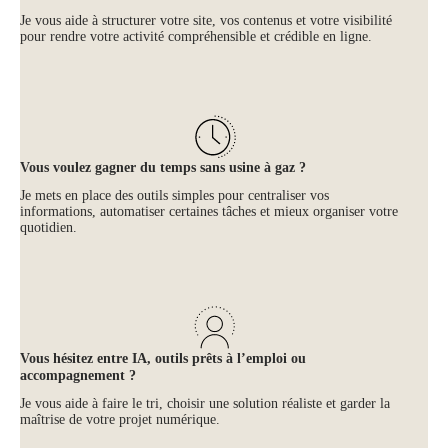
Je vous aide à structurer votre site, vos contenus et votre visibilité
pour rendre votre activité compréhensible et crédible en ligne.
Vous voulez gagner du temps sans usine à gaz ?
Je mets en place des outils simples pour centraliser vos
informations, automatiser certaines tâches et mieux organiser votre
quotidien.
Vous hésitez entre IA, outils prêts à l’emploi ou
accompagnement ?
Je vous aide à faire le tri, choisir une solution réaliste et garder la
maîtrise de votre projet numérique.