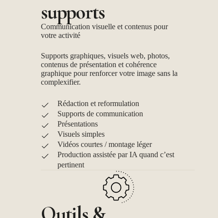
supports
Communication visuelle et contenus pour
votre activité
Supports graphiques, visuels web, photos,
contenus de présentation et cohérence
graphique pour renforcer votre image sans la
complexifier.
Rédaction et reformulation
Supports de communication
Présentations
Visuels simples
Vidéos courtes / montage léger
Production assistée par IA quand c’est
pertinent
Outils &