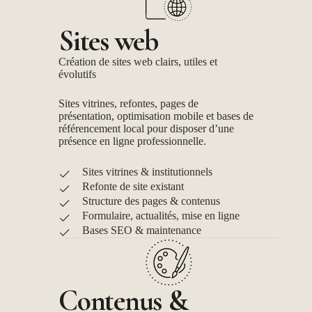
Sites web
Création de sites web clairs, utiles et
évolutifs
Sites vitrines, refontes, pages de
présentation, optimisation mobile et bases de
référencement local pour disposer d’une
présence en ligne professionnelle.
Sites vitrines & institutionnels
Refonte de site existant
Structure des pages & contenus
Formulaire, actualités, mise en ligne
Bases SEO & maintenance
Contenus &