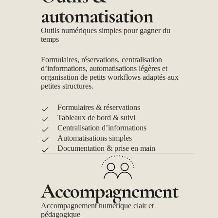
automatisation
Outils numériques simples pour gagner du
temps
Formulaires, réservations, centralisation
d’informations, automatisations légères et
organisation de petits workflows adaptés aux
petites structures.
Formulaires & réservations
Tableaux de bord & suivi
Centralisation d’informations
Automatisations simples
Documentation & prise en main
Accompagnement
Accompagnement numérique clair et
pédagogique