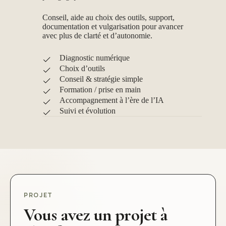
Conseil, aide au choix des outils, support,
documentation et vulgarisation pour avancer
avec plus de clarté et d’autonomie.
Diagnostic numérique
Choix d’outils
Conseil & stratégie simple
Formation / prise en main
Accompagnement à l’ère de l’IA
Suivi et évolution
PROJET
Vous avez un projet à