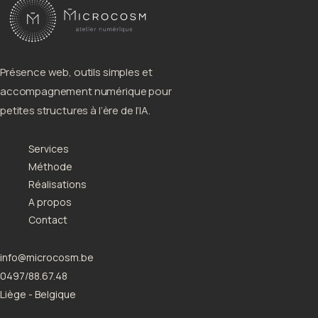
Présence web, outils simples et
accompagnement numérique pour
petites structures à l’ère de l’IA.
Services
Méthode
Réalisations
A propos
Contact
info@microcosm.be
0497/88.67.48
Liège - Belgique