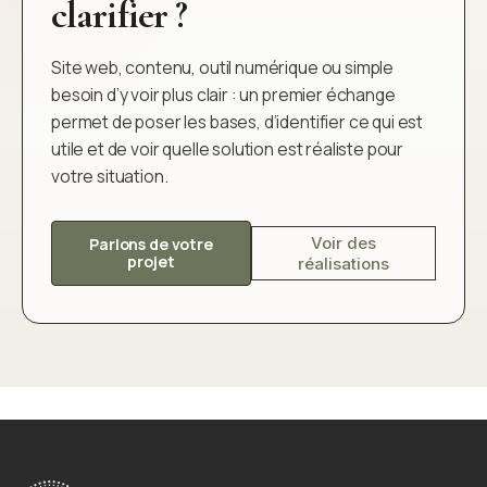
clarifier ?
Site web, contenu, outil numérique ou simple
besoin d’y voir plus clair : un premier échange
permet de poser les bases, d’identifier ce qui est
utile et de voir quelle solution est réaliste pour
votre situation.
Voir des
Parlons de votre
projet
réalisations