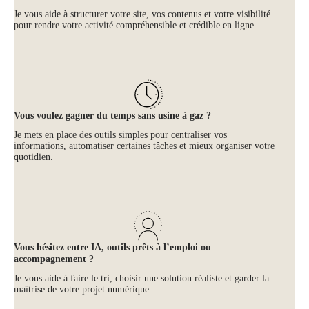
Je vous aide à structurer votre site, vos contenus et votre visibilité
pour rendre votre activité compréhensible et crédible en ligne.
Vous voulez gagner du temps sans usine à gaz ?
Je mets en place des outils simples pour centraliser vos
informations, automatiser certaines tâches et mieux organiser votre
quotidien.
Vous hésitez entre IA, outils prêts à l’emploi ou
accompagnement ?
Je vous aide à faire le tri, choisir une solution réaliste et garder la
maîtrise de votre projet numérique.