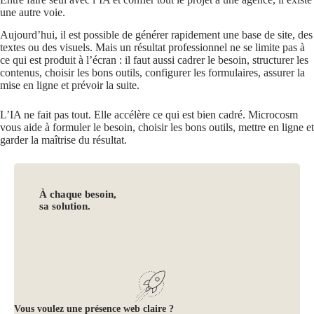
une autre voie.
Aujourd’hui, il est possible de générer rapidement une base de site, des
textes ou des visuels. Mais un résultat professionnel ne se limite pas à
ce qui est produit à l’écran : il faut aussi cadrer le besoin, structurer les
contenus, choisir les bons outils, configurer les formulaires, assurer la
mise en ligne et prévoir la suite.
L’IA ne fait pas tout. Elle accélère ce qui est bien cadré. Microcosm
vous aide à formuler le besoin, choisir les bons outils, mettre en ligne et
garder la maîtrise du résultat.
À chaque besoin,
sa solution.
Vous voulez une présence web claire ?