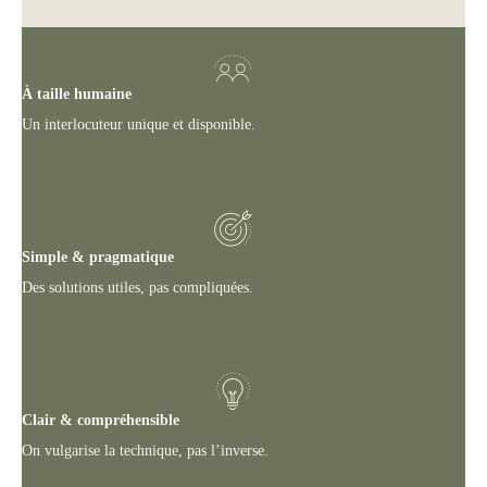
À taille humaine
Un interlocuteur unique et disponible.
Simple & pragmatique
Des solutions utiles, pas compliquées.
Clair & compréhensible
On vulgarise la technique, pas l’inverse.