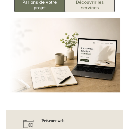
Parlons de votre
Découvrir les
projet
services
Présence web