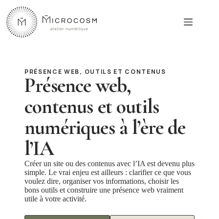
Passer
au
contenu
PRÉSENCE WEB, OUTILS ET CONTENUS
Présence web,
contenus et outils
numériques à l’ère de
l’IA
Créer un site ou des contenus avec l’IA est devenu plus
simple. Le vrai enjeu est ailleurs : clarifier ce que vous
voulez dire, organiser vos informations, choisir les
bons outils et construire une présence web vraiment
utile à votre activité.