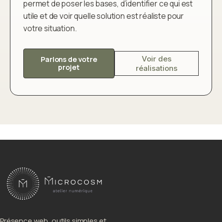
permet de poser les bases, d’identifier ce qui est
utile et de voir quelle solution est réaliste pour
votre situation.
Voir des
Parlons de votre
projet
réalisations
Présence web, outils simples et