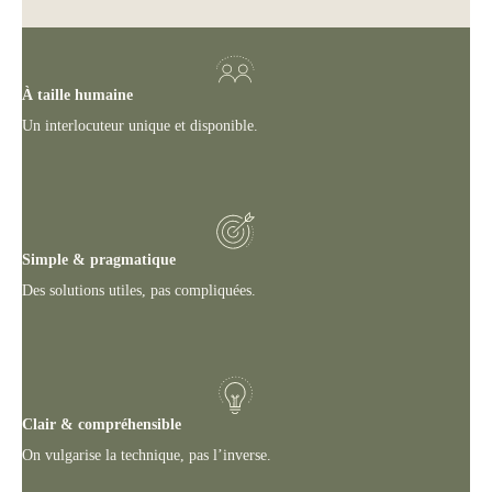
À taille humaine
Un interlocuteur unique et disponible.
Simple & pragmatique
Des solutions utiles, pas compliquées.
Clair & compréhensible
On vulgarise la technique, pas l’inverse.