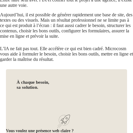
une autre voie.
Aujourd’hui, il est possible de générer rapidement une base de site, des
textes ou des visuels. Mais un résultat professionnel ne se limite pas à
ce qui est produit à l’écran : il faut aussi cadrer le besoin, structurer les
contenus, choisir les bons outils, configurer les formulaires, assurer la
mise en ligne et prévoir la suite.
L’IA ne fait pas tout. Elle accélère ce qui est bien cadré. Microcosm
vous aide à formuler le besoin, choisir les bons outils, mettre en ligne et
garder la maîtrise du résultat.
À chaque besoin,
sa solution.
Vous voulez une présence web claire ?