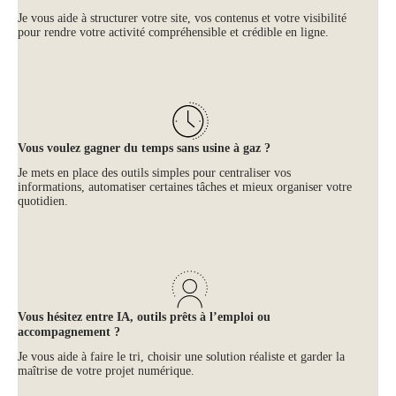
Je vous aide à structurer votre site, vos contenus et votre visibilité
pour rendre votre activité compréhensible et crédible en ligne.
Vous voulez gagner du temps sans usine à gaz ?
Je mets en place des outils simples pour centraliser vos
informations, automatiser certaines tâches et mieux organiser votre
quotidien.
Vous hésitez entre IA, outils prêts à l’emploi ou
accompagnement ?
Je vous aide à faire le tri, choisir une solution réaliste et garder la
maîtrise de votre projet numérique.