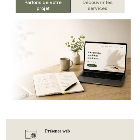
Parlons de votre
Découvrir les
projet
services
Présence web