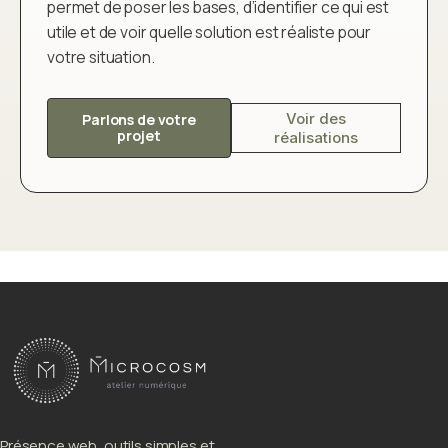
permet de poser les bases, d’identifier ce qui est
utile et de voir quelle solution est réaliste pour
votre situation.
Voir des
Parlons de votre
projet
réalisations
Présence web, outils simples et