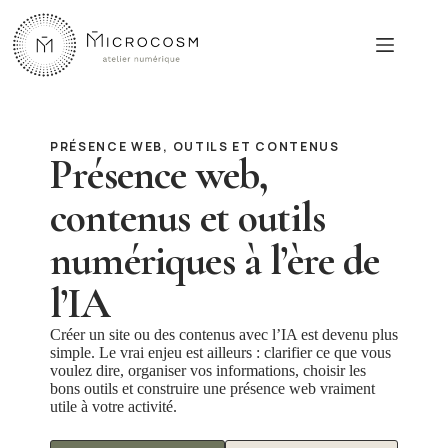
Passer
au
contenu
PRÉSENCE WEB, OUTILS ET CONTENUS
Présence web,
contenus et outils
numériques à l’ère de
l’IA
Créer un site ou des contenus avec l’IA est devenu plus
simple. Le vrai enjeu est ailleurs : clarifier ce que vous
voulez dire, organiser vos informations, choisir les
bons outils et construire une présence web vraiment
utile à votre activité.