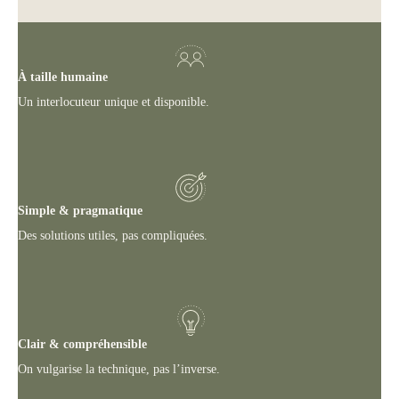
À taille humaine
Un interlocuteur unique et disponible.
Simple & pragmatique
Des solutions utiles, pas compliquées.
Clair & compréhensible
On vulgarise la technique, pas l’inverse.