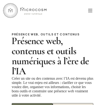
Passer
au
contenu
PRÉSENCE WEB, OUTILS ET CONTENUS
Présence web,
contenus et outils
numériques à l’ère de
l’IA
Créer un site ou des contenus avec l’IA est devenu plus
simple. Le vrai enjeu est ailleurs : clarifier ce que vous
voulez dire, organiser vos informations, choisir les
bons outils et construire une présence web vraiment
utile à votre activité.