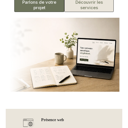
Parlons de votre
Découvrir les
projet
services
Présence web