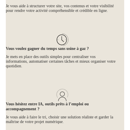
Je vous aide à structurer votre site, vos contenus et votre visibilité
pour rendre votre activité compréhensible et crédible en ligne.
Vous voulez gagner du temps sans usine à gaz ?
Je mets en place des outils simples pour centraliser vos
informations, automatiser certaines tâches et mieux organiser votre
quotidien.
Vous hésitez entre IA, outils prêts à l’emploi ou
accompagnement ?
Je vous aide à faire le tri, choisir une solution réaliste et garder la
maîtrise de votre projet numérique.