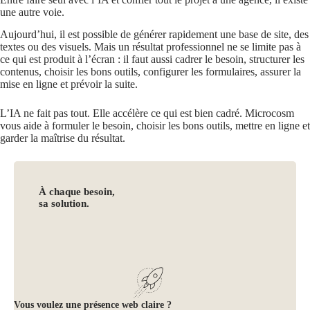
une autre voie.
Aujourd’hui, il est possible de générer rapidement une base de site, des
textes ou des visuels. Mais un résultat professionnel ne se limite pas à
ce qui est produit à l’écran : il faut aussi cadrer le besoin, structurer les
contenus, choisir les bons outils, configurer les formulaires, assurer la
mise en ligne et prévoir la suite.
L’IA ne fait pas tout. Elle accélère ce qui est bien cadré. Microcosm
vous aide à formuler le besoin, choisir les bons outils, mettre en ligne et
garder la maîtrise du résultat.
À chaque besoin,
sa solution.
Vous voulez une présence web claire ?