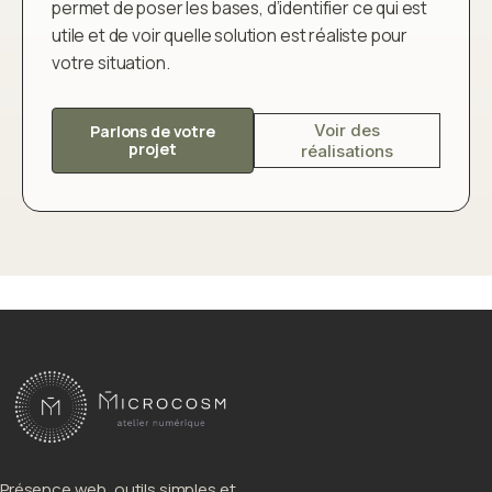
permet de poser les bases, d’identifier ce qui est
utile et de voir quelle solution est réaliste pour
votre situation.
Voir des
Parlons de votre
projet
réalisations
Présence web, outils simples et