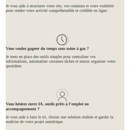
Je vous aide à structurer votre site, vos contenus et votre visibilité
pour rendre votre activité compréhensible et crédible en ligne.
Vous voulez gagner du temps sans usine à gaz ?
Je mets en place des outils simples pour centraliser vos
informations, automatiser certaines tâches et mieux organiser votre
quotidien.
Vous hésitez entre IA, outils prêts à l’emploi ou
accompagnement ?
Je vous aide à faire le tri, choisir une solution réaliste et garder la
maîtrise de votre projet numérique.