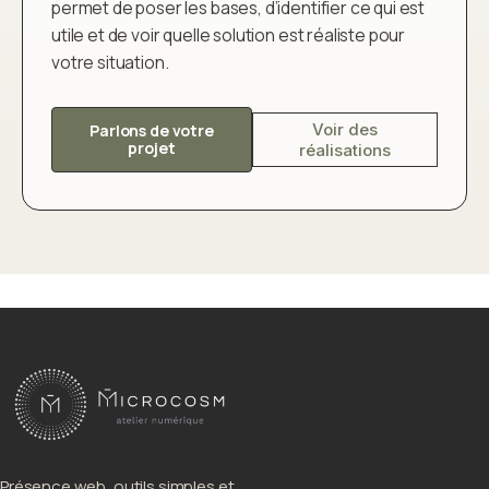
permet de poser les bases, d’identifier ce qui est
utile et de voir quelle solution est réaliste pour
votre situation.
Voir des
Parlons de votre
projet
réalisations
Présence web, outils simples et