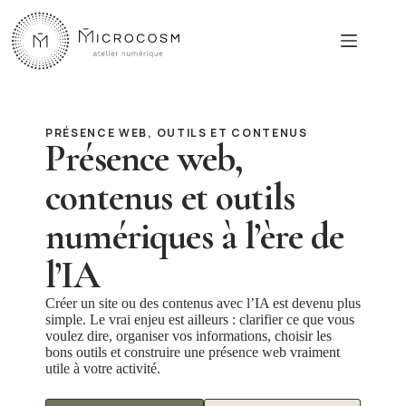
Passer
au
contenu
PRÉSENCE WEB, OUTILS ET CONTENUS
Présence web,
contenus et outils
numériques à l’ère de
l’IA
Créer un site ou des contenus avec l’IA est devenu plus
simple. Le vrai enjeu est ailleurs : clarifier ce que vous
voulez dire, organiser vos informations, choisir les
bons outils et construire une présence web vraiment
utile à votre activité.