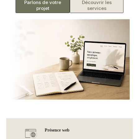
Parlons de votre
Découvrir les
projet
services
Présence web