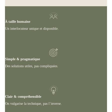
À taille humaine
Un interlocuteur unique et disponible.
Simple & pragmatique
Des solutions utiles, pas compliquées.
Clair & compréhensible
On vulgarise la technique, pas l’inverse.