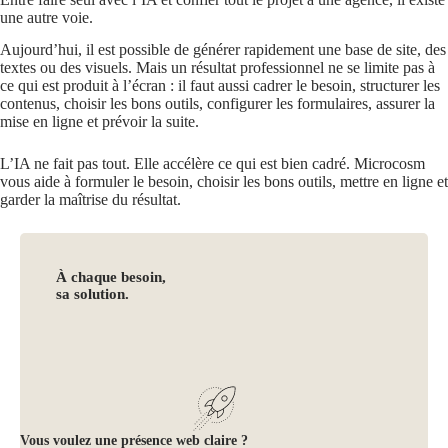
une autre voie.
Aujourd’hui, il est possible de générer rapidement une base de site, des
textes ou des visuels. Mais un résultat professionnel ne se limite pas à
ce qui est produit à l’écran : il faut aussi cadrer le besoin, structurer les
contenus, choisir les bons outils, configurer les formulaires, assurer la
mise en ligne et prévoir la suite.
L’IA ne fait pas tout. Elle accélère ce qui est bien cadré. Microcosm
vous aide à formuler le besoin, choisir les bons outils, mettre en ligne et
garder la maîtrise du résultat.
À chaque besoin,
sa solution.
Vous voulez une présence web claire ?