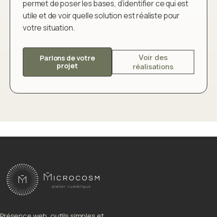
permet de poser les bases, d’identifier ce qui est
utile et de voir quelle solution est réaliste pour
votre situation.
Voir des
Parlons de votre
projet
réalisations
Présence web, outils simples et