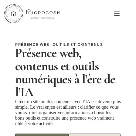
Passer
au
contenu
PRÉSENCE WEB, OUTILS ET CONTENUS
Présence web,
contenus et outils
numériques à l’ère de
l’IA
Créer un site ou des contenus avec l’IA est devenu plus
simple. Le vrai enjeu est ailleurs : clarifier ce que vous
voulez dire, organiser vos informations, choisir les
bons outils et construire une présence web vraiment
utile à votre activité.