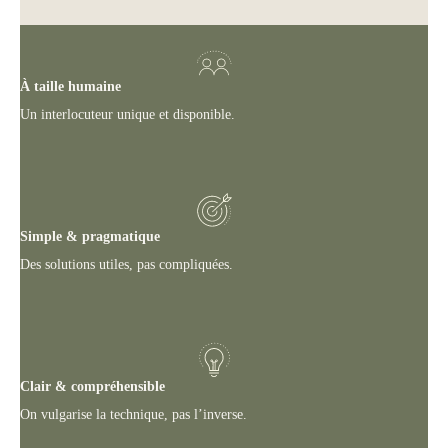
À taille humaine
Un interlocuteur unique et disponible.
Simple & pragmatique
Des solutions utiles, pas compliquées.
Clair & compréhensible
On vulgarise la technique, pas l’inverse.