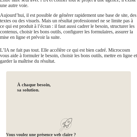
une autre voie.
Aujourd’hui, il est possible de générer rapidement une base de site, des
textes ou des visuels. Mais un résultat professionnel ne se limite pas à
ce qui est produit à l’écran : il faut aussi cadrer le besoin, structurer les
contenus, choisir les bons outils, configurer les formulaires, assurer la
mise en ligne et prévoir la suite.
L’IA ne fait pas tout. Elle accélère ce qui est bien cadré. Microcosm
vous aide à formuler le besoin, choisir les bons outils, mettre en ligne et
garder la maîtrise du résultat.
À chaque besoin,
sa solution.
Vous voulez une présence web claire ?