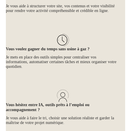
Je vous aide à structurer votre site, vos contenus et votre visibilité
pour rendre votre activité compréhensible et crédible en ligne.
Vous voulez gagner du temps sans usine à gaz ?
Je mets en place des outils simples pour centraliser vos
informations, automatiser certaines tâches et mieux organiser votre
quotidien.
Vous hésitez entre IA, outils prêts à l’emploi ou
accompagnement ?
Je vous aide à faire le tri, choisir une solution réaliste et garder la
maîtrise de votre projet numérique.