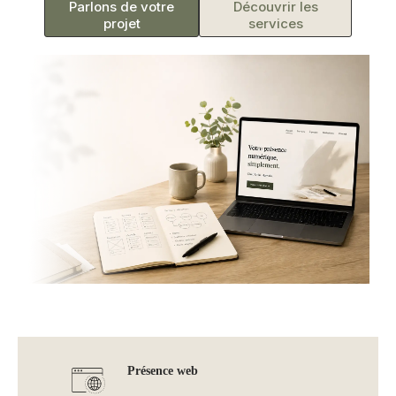
Parlons de votre
Découvrir les
projet
services
Présence web