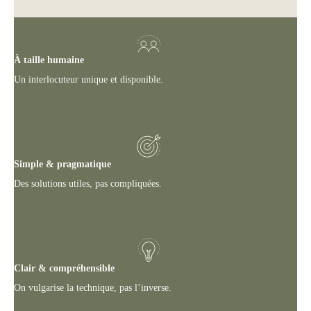
À taille humaine
Un interlocuteur unique et disponible.
Simple & pragmatique
Des solutions utiles, pas compliquées.
Clair & compréhensible
On vulgarise la technique, pas l’inverse.