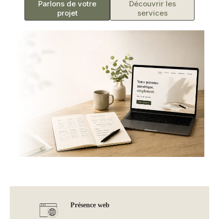
Parlons de votre
Découvrir les
projet
services
Présence web