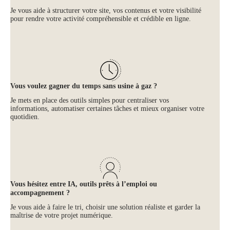
Je vous aide à structurer votre site, vos contenus et votre visibilité
pour rendre votre activité compréhensible et crédible en ligne.
Vous voulez gagner du temps sans usine à gaz ?
Je mets en place des outils simples pour centraliser vos
informations, automatiser certaines tâches et mieux organiser votre
quotidien.
Vous hésitez entre IA, outils prêts à l’emploi ou
accompagnement ?
Je vous aide à faire le tri, choisir une solution réaliste et garder la
maîtrise de votre projet numérique.