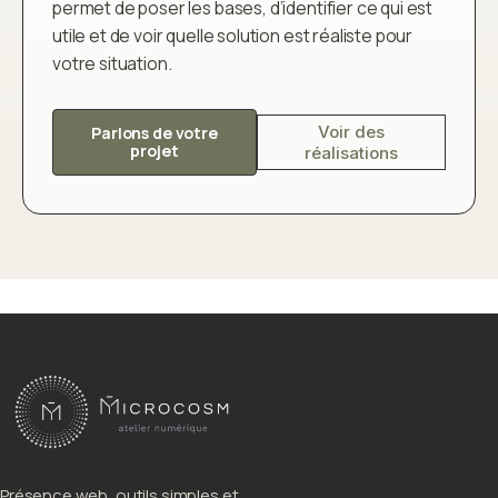
permet de poser les bases, d’identifier ce qui est
utile et de voir quelle solution est réaliste pour
votre situation.
Voir des
Parlons de votre
projet
réalisations
Présence web, outils simples et