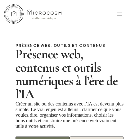
Passer
au
contenu
PRÉSENCE WEB, OUTILS ET CONTENUS
Présence web,
contenus et outils
numériques à l’ère de
l’IA
Créer un site ou des contenus avec l’IA est devenu plus
simple. Le vrai enjeu est ailleurs : clarifier ce que vous
voulez dire, organiser vos informations, choisir les
bons outils et construire une présence web vraiment
utile à votre activité.