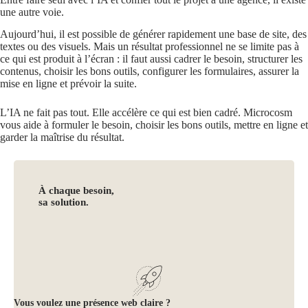
une autre voie.
Aujourd’hui, il est possible de générer rapidement une base de site, des
textes ou des visuels. Mais un résultat professionnel ne se limite pas à
ce qui est produit à l’écran : il faut aussi cadrer le besoin, structurer les
contenus, choisir les bons outils, configurer les formulaires, assurer la
mise en ligne et prévoir la suite.
L’IA ne fait pas tout. Elle accélère ce qui est bien cadré. Microcosm
vous aide à formuler le besoin, choisir les bons outils, mettre en ligne et
garder la maîtrise du résultat.
À chaque besoin,
sa solution.
Vous voulez une présence web claire ?