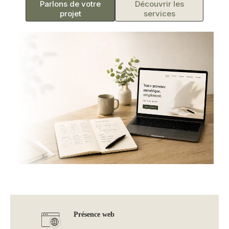
Parlons de votre
Découvrir les
projet
services
Présence web