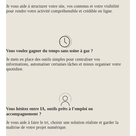
Je vous aide à structurer votre site, vos contenus et votre visibilité
pour rendre votre activité compréhensible et crédible en ligne.
Vous voulez gagner du temps sans usine à gaz ?
Je mets en place des outils simples pour centraliser vos
informations, automatiser certaines tâches et mieux organiser votre
quotidien.
Vous hésitez entre IA, outils prêts à l’emploi ou
accompagnement ?
Je vous aide à faire le tri, choisir une solution réaliste et garder la
maîtrise de votre projet numérique.