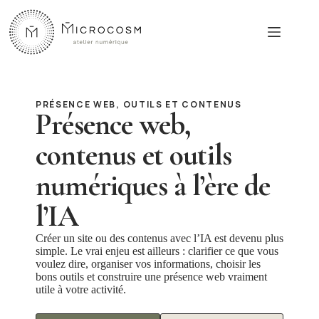
Passer
au
contenu
PRÉSENCE WEB, OUTILS ET CONTENUS
Présence web,
contenus et outils
numériques à l’ère de
l’IA
Créer un site ou des contenus avec l’IA est devenu plus
simple. Le vrai enjeu est ailleurs : clarifier ce que vous
voulez dire, organiser vos informations, choisir les
bons outils et construire une présence web vraiment
utile à votre activité.