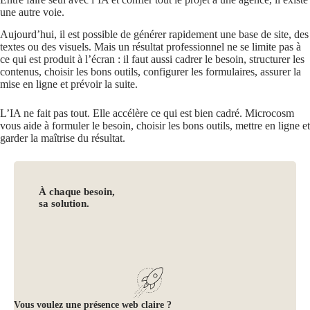
une autre voie.
Aujourd’hui, il est possible de générer rapidement une base de site, des
textes ou des visuels. Mais un résultat professionnel ne se limite pas à
ce qui est produit à l’écran : il faut aussi cadrer le besoin, structurer les
contenus, choisir les bons outils, configurer les formulaires, assurer la
mise en ligne et prévoir la suite.
L’IA ne fait pas tout. Elle accélère ce qui est bien cadré. Microcosm
vous aide à formuler le besoin, choisir les bons outils, mettre en ligne et
garder la maîtrise du résultat.
À chaque besoin,
sa solution.
Vous voulez une présence web claire ?