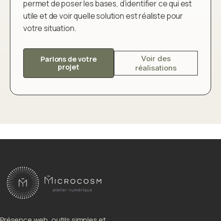
permet de poser les bases, d’identifier ce qui est
utile et de voir quelle solution est réaliste pour
votre situation.
Voir des
Parlons de votre
projet
réalisations
Présence web, outils simples et