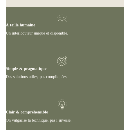
À taille humaine
Un interlocuteur unique et disponible.
Simple & pragmatique
Des solutions utiles, pas compliquées.
Clair & compréhensible
On vulgarise la technique, pas l’inverse.