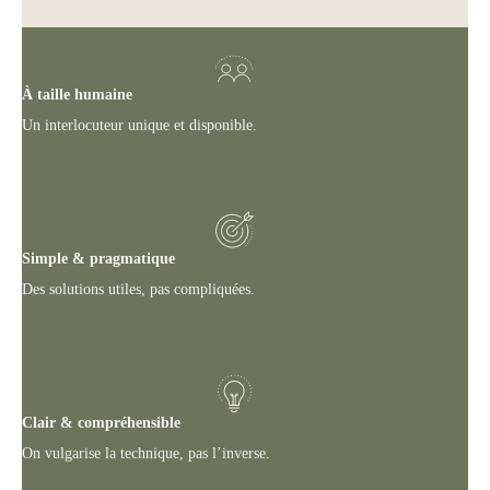
À taille humaine
Un interlocuteur unique et disponible.
Simple & pragmatique
Des solutions utiles, pas compliquées.
Clair & compréhensible
On vulgarise la technique, pas l’inverse.