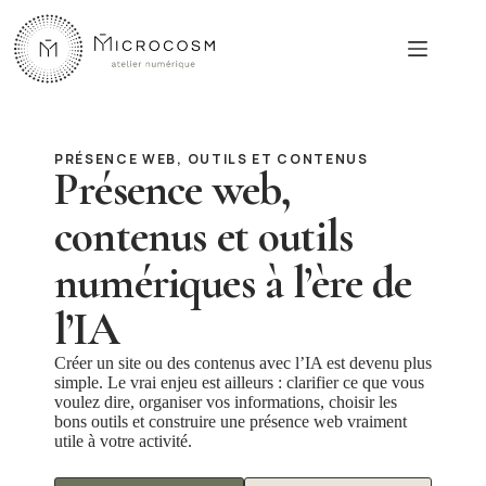
Passer
au
contenu
PRÉSENCE WEB, OUTILS ET CONTENUS
Présence web,
contenus et outils
numériques à l’ère de
l’IA
Créer un site ou des contenus avec l’IA est devenu plus
simple. Le vrai enjeu est ailleurs : clarifier ce que vous
voulez dire, organiser vos informations, choisir les
bons outils et construire une présence web vraiment
utile à votre activité.