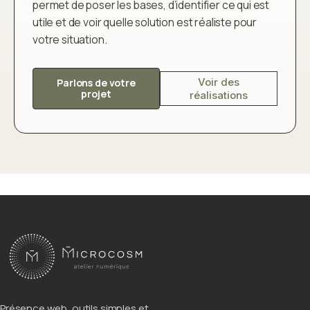
permet de poser les bases, d’identifier ce qui est
utile et de voir quelle solution est réaliste pour
votre situation.
Voir des
Parlons de votre
projet
réalisations
Présence web, outils simples et