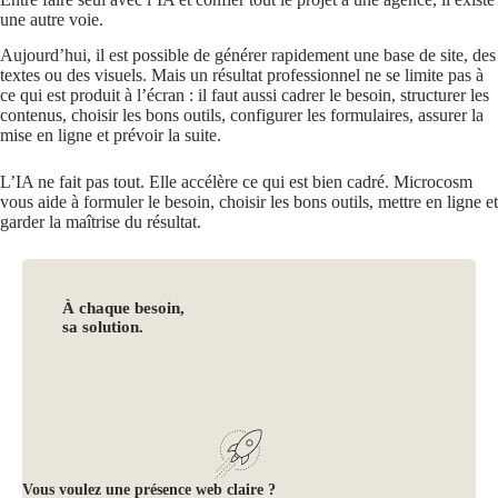
une autre voie.
Aujourd’hui, il est possible de générer rapidement une base de site, des
textes ou des visuels. Mais un résultat professionnel ne se limite pas à
ce qui est produit à l’écran : il faut aussi cadrer le besoin, structurer les
contenus, choisir les bons outils, configurer les formulaires, assurer la
mise en ligne et prévoir la suite.
L’IA ne fait pas tout. Elle accélère ce qui est bien cadré. Microcosm
vous aide à formuler le besoin, choisir les bons outils, mettre en ligne et
garder la maîtrise du résultat.
À chaque besoin,
sa solution.
Vous voulez une présence web claire ?