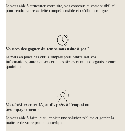
Je vous aide à structurer votre site, vos contenus et votre visibilité
pour rendre votre activité compréhensible et crédible en ligne.
Vous voulez gagner du temps sans usine à gaz ?
Je mets en place des outils simples pour centraliser vos
informations, automatiser certaines tâches et mieux organiser votre
quotidien.
Vous hésitez entre IA, outils prêts à l’emploi ou
accompagnement ?
Je vous aide à faire le tri, choisir une solution réaliste et garder la
maîtrise de votre projet numérique.