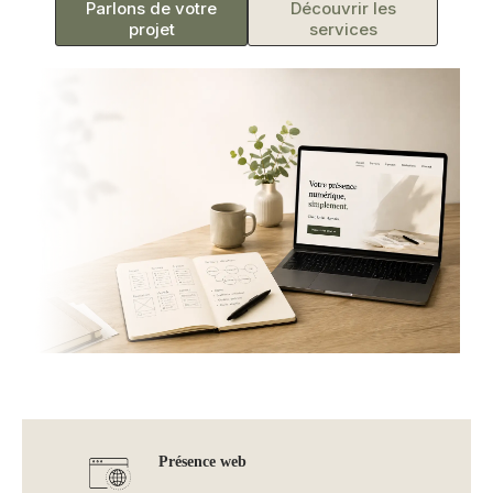
Parlons de votre
Découvrir les
projet
services
Présence web