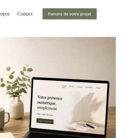
ropos
Contact
Parlons de votre projet