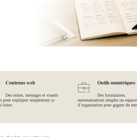
Contenus web
Outils numériques
Des textes, messages et visuels
Des formulaires,
és pour expliquer simplement ce
automatisations simples ou espace
 faites.
d’organisation pour gagner du te