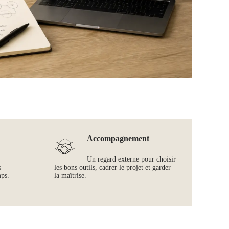
Accompagnement
Un regard externe pour choisir
s
les bons outils, cadrer le projet et garder
mps.
la maîtrise.