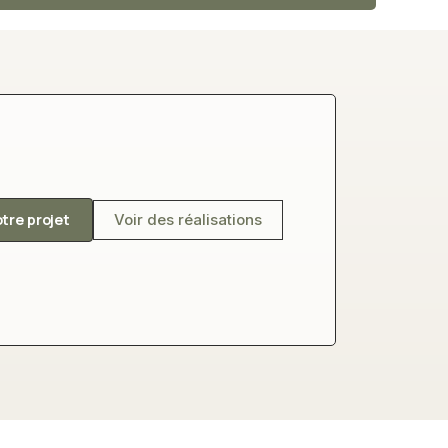
otre projet
Voir des réalisations