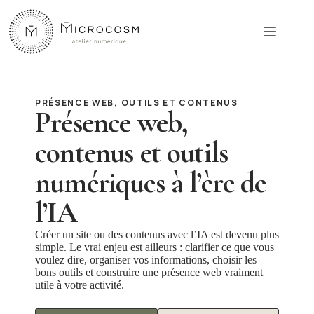
Passer
au
contenu
PRÉSENCE WEB, OUTILS ET CONTENUS
Présence web,
contenus et outils
numériques à l’ère de
l’IA
Créer un site ou des contenus avec l’IA est devenu plus
simple. Le vrai enjeu est ailleurs : clarifier ce que vous
voulez dire, organiser vos informations, choisir les
bons outils et construire une présence web vraiment
utile à votre activité.