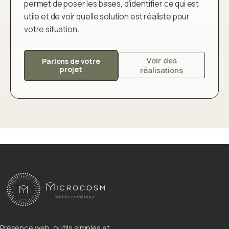
permet de poser les bases, d’identifier ce qui est
utile et de voir quelle solution est réaliste pour
votre situation.
Voir des
Parlons de votre
projet
réalisations
Présence web, outils simples et