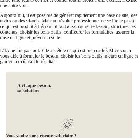
une autre voie.
Aujourd’hui, il est possible de générer rapidement une base de site, des
textes ou des visuels. Mais un résultat professionnel ne se limite pas à
ce qui est produit à l’écran : il faut aussi cadrer le besoin, structurer les
contenus, choisir les bons outils, configurer les formulaires, assurer la
mise en ligne et prévoir la suite.
L’IA ne fait pas tout. Elle accélère ce qui est bien cadré. Microcosm
vous aide à formuler le besoin, choisir les bons outils, mettre en ligne et
garder la maîtrise du résultat.
À chaque besoin,
sa solution.
Vous voulez une présence web claire ?