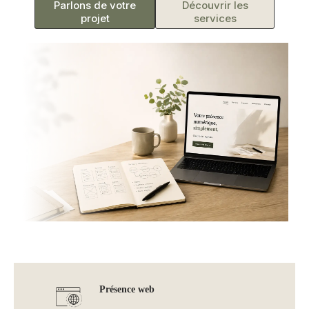
Parlons de votre
Découvrir les
projet
services
Présence web