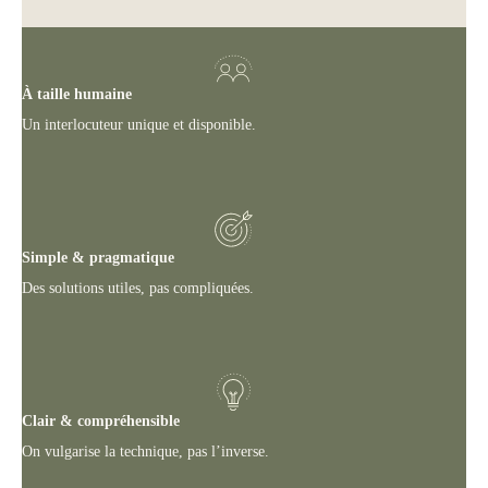
À taille humaine
Un interlocuteur unique et disponible.
Simple & pragmatique
Des solutions utiles, pas compliquées.
Clair & compréhensible
On vulgarise la technique, pas l’inverse.