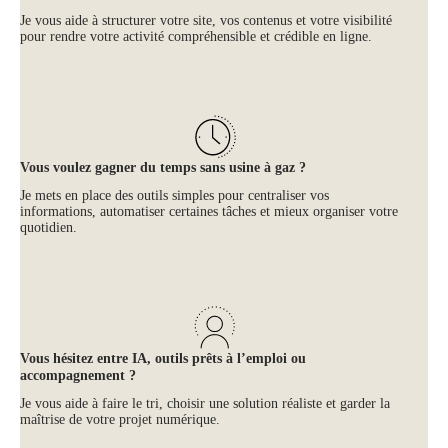
Je vous aide à structurer votre site, vos contenus et votre visibilité
pour rendre votre activité compréhensible et crédible en ligne.
Vous voulez gagner du temps sans usine à gaz ?
Je mets en place des outils simples pour centraliser vos
informations, automatiser certaines tâches et mieux organiser votre
quotidien.
Vous hésitez entre IA, outils prêts à l’emploi ou
accompagnement ?
Je vous aide à faire le tri, choisir une solution réaliste et garder la
maîtrise de votre projet numérique.