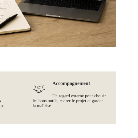
Accompagnement
Un regard externe pour choisir
s
les bons outils, cadrer le projet et garder
mps.
la maîtrise.