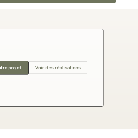
otre projet
Voir des réalisations