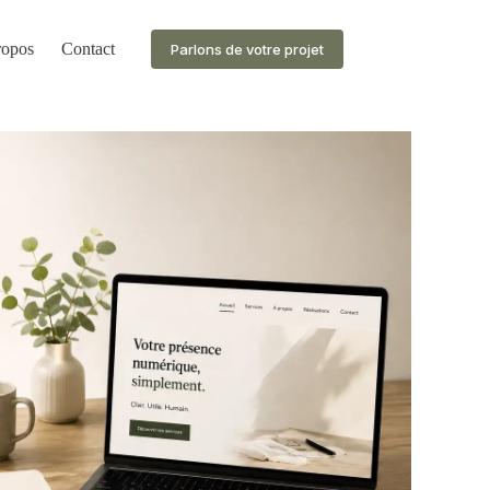
ropos
Contact
Parlons de votre projet