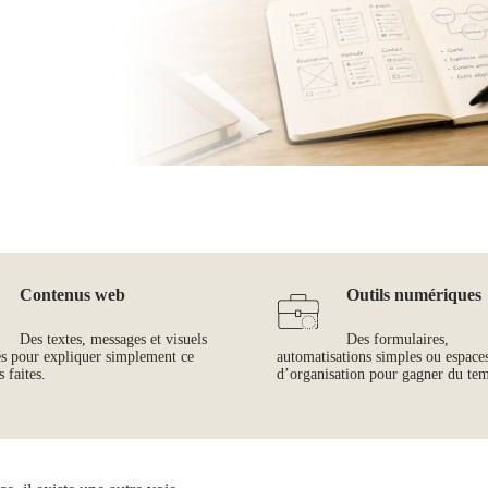
Contenus web
Outils numériques
Des textes, messages et visuels
Des formulaires,
és pour expliquer simplement ce
automatisations simples ou espace
 faites.
d’organisation pour gagner du te