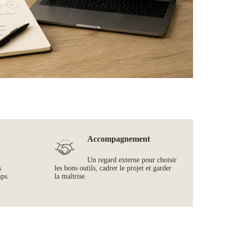
Accompagnement
Un regard externe pour choisir
s
les bons outils, cadrer le projet et garder
mps.
la maîtrise.