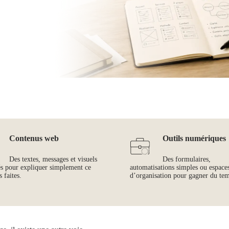
Contenus web
Outils numériques
Des textes, messages et visuels
Des formulaires,
és pour expliquer simplement ce
automatisations simples ou espace
 faites.
d’organisation pour gagner du te