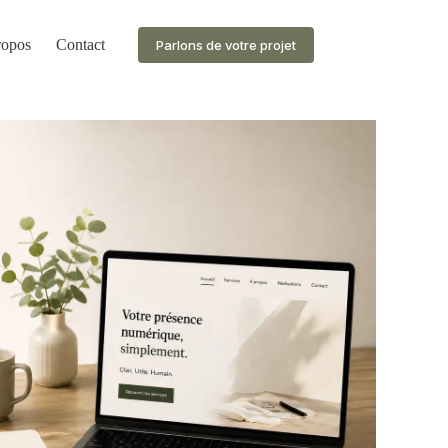
ropos
Contact
Parlons de votre projet