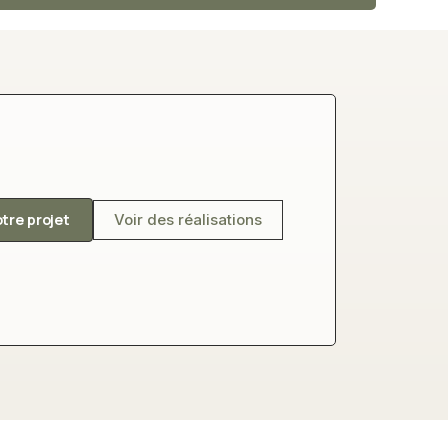
otre projet
Voir des réalisations